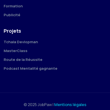
Formation
Publicité
Projets
Tchala Devlopman
MasterClass
Route de la Réussite
Podcast Mentalité gagnante
© 2025 JobPaw |
Mentions légales