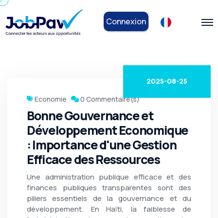
Connexion
2025-08-25
Economie
0 Commentaire(s)
Bonne Gouvernance et
Développement Economique
: Importance d'une Gestion
Efficace des Ressources
Une administration publique efficace et des
finances publiques transparentes sont des
piliers essentiels de la gouvernance et du
développement. En Haïti, la faiblesse de