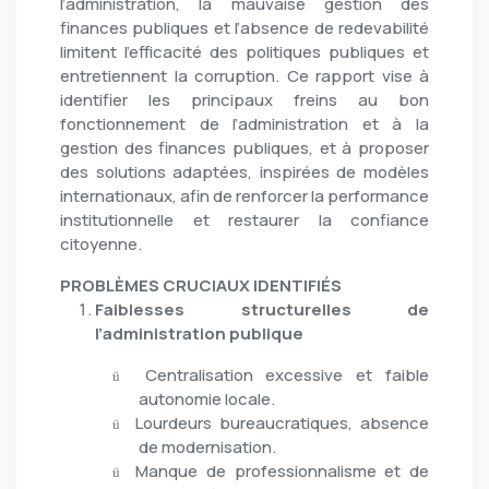
l’administration, la mauvaise gestion des
finances publiques et l’absence de redevabilité
limitent l’efficacité des politiques publiques et
entretiennent la corruption. Ce rapport vise à
identifier les principaux freins au bon
fonctionnement de l’administration et à la
gestion des finances publiques, et à proposer
des solutions adaptées, inspirées de modèles
internationaux, afin de renforcer la performance
institutionnelle et restaurer la confiance
citoyenne.
PROBLÈMES CRUCIAUX IDENTIFIÉS
Faiblesses structurelles de
l’administration publique
Centralisation excessive et faible
ü
autonomie locale.
Lourdeurs bureaucratiques, absence
ü
de modernisation.
Manque de professionnalisme et de
ü