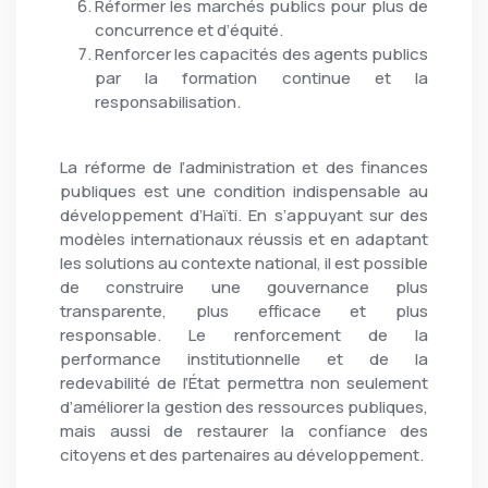
Réformer les marchés publics pour plus de
concurrence et d’équité.
Renforcer les capacités des agents publics
par la formation continue et la
responsabilisation.
La réforme de l’administration et des finances
publiques est une condition indispensable au
développement d’Haïti. En s’appuyant sur des
modèles internationaux réussis et en adaptant
les solutions au contexte national, il est possible
de construire une gouvernance plus
transparente, plus efficace et plus
responsable. Le renforcement de la
performance institutionnelle et de la
redevabilité de l’État permettra non seulement
d’améliorer la gestion des ressources publiques,
mais aussi de restaurer la confiance des
citoyens et des partenaires au développement.