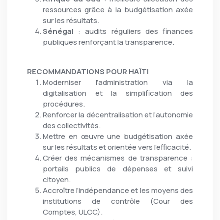
ressources grâce à la budgétisation axée
sur les résultats.
Sénégal
: audits réguliers des finances
publiques renforçant la transparence.
RECOMMANDATIONS POUR HAÏTI
Moderniser l’administration via la
digitalisation et la simplification des
procédures.
Renforcer la décentralisation et l’autonomie
des collectivités.
Mettre en œuvre une budgétisation axée
sur les résultats et orientée vers l’efficacité.
Créer des mécanismes de transparence :
portails publics de dépenses et suivi
citoyen.
Accroître l’indépendance et les moyens des
institutions de contrôle (Cour des
Comptes, ULCC).