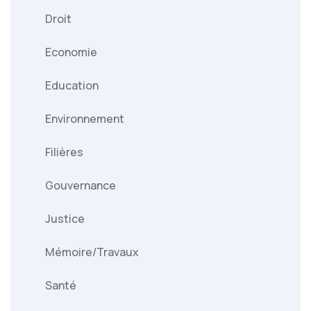
Droit
Economie
Education
Environnement
Filières
Gouvernance
Justice
Mémoire/Travaux
Santé