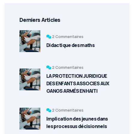
Derniers Articles
2 Commentaires
Didactique des maths
2 Commentaires
LA PROTECTION JURIDIQUE
DES ENFANTS ASSOCIES AUX
GANGS ARMÉS EN HAITI
2 Commentaires
Implication des jeunes dans
les processus décisionnels