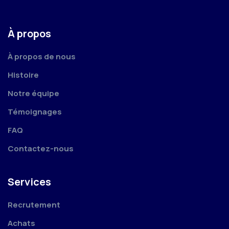
À propos
À propos de nous
Histoire
Notre équipe
Témoignages
FAQ
Contactez-nous
Services
Recrutement
Achats