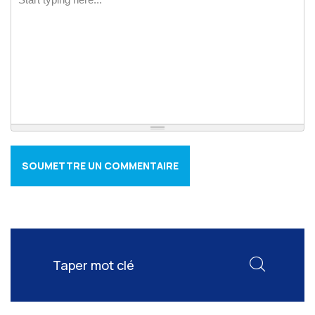
SOUMETTRE UN COMMENTAIRE