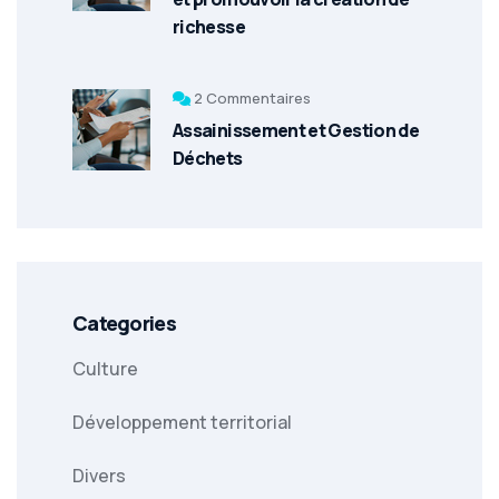
richesse
2 Commentaires
Assainissement et Gestion de
Déchets
Categories
Culture
Développement territorial
Divers