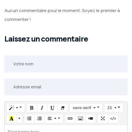
Aucun commentaire pour le moment. Soyez le premier à
commenter !
Laissez un commentaire
sans-serif
15
Start typing here...