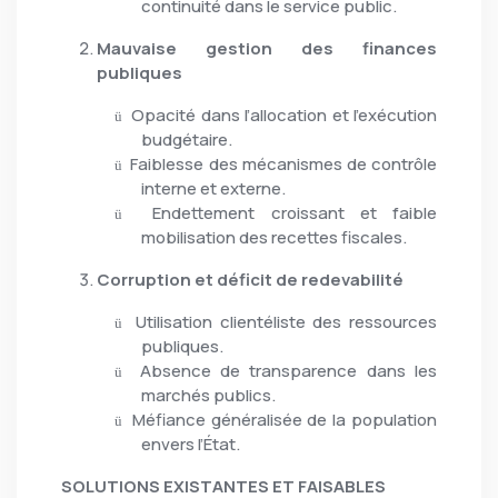
continuité dans le service public.
Mauvaise gestion des finances
publiques
Opacité dans l’allocation et l’exécution
ü
budgétaire.
Faiblesse des mécanismes de contrôle
ü
interne et externe.
Endettement croissant et faible
ü
mobilisation des recettes fiscales.
Corruption et déficit de redevabilité
Utilisation clientéliste des ressources
ü
publiques.
Absence de transparence dans les
ü
marchés publics.
Méfiance généralisée de la population
ü
envers l’État.
SOLUTIONS EXISTANTES ET FAISABLES