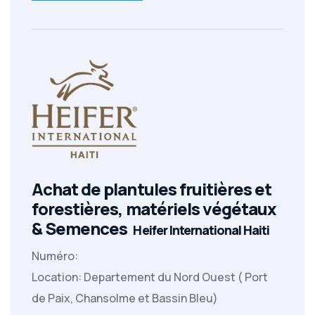
Achat de plantules fruitières et
forestières, matériels végétaux
& Semences
Heifer International Haiti
Numéro:
Location: Departement du Nord Ouest ( Port
de Paix, Chansolme et Bassin Bleu)