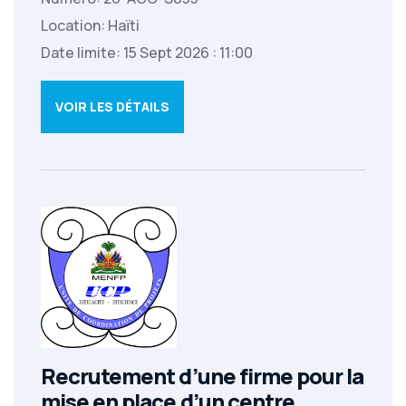
Location: Haïti
Date limite: 15 Sept 2026 : 11:00
VOIR LES DÉTAILS
Recrutement d’une firme pour la
mise en place d’un centre