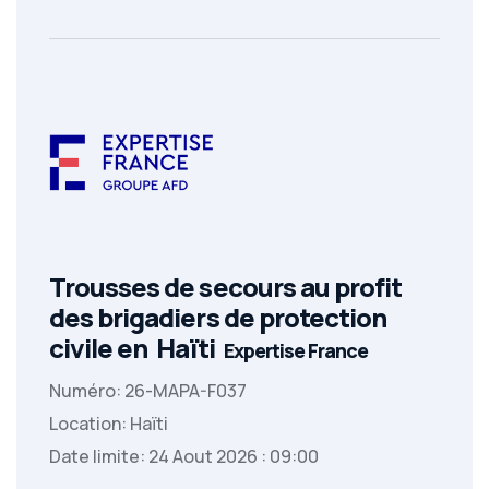
Trousses de secours au profit
des brigadiers de protection
civile en Haïti
Expertise France
Numéro: 26-MAPA-F037
Location: Haïti
Date limite: 24 Aout 2026 : 09:00