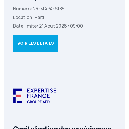
Numéro: 26-MAPA-S185
Location: Haïti
Date limite: 21 Aout 2026 : 09:00
VOIR LES DÉTAILS
Capitalisation des expériences