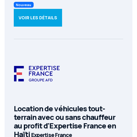
Nouveau
VOIR LES DÉTAILS
Location de véhicules tout-
terrain avec ou sans chauffeur
au profit d'Expertise France en
Haïti
Expertise France