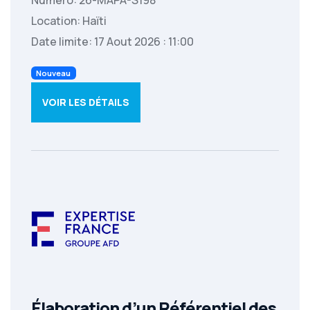
Numéro: 26-MAPA-S198
Location: Haïti
Date limite: 17 Aout 2026 : 11:00
Nouveau
VOIR LES DÉTAILS
Élaboration d’un Référentiel des