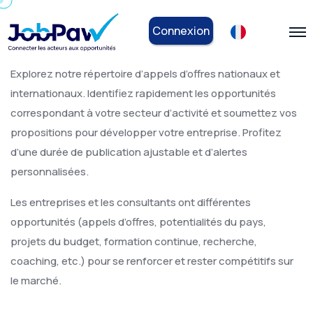
Connexion
Explorez notre répertoire d’appels d’offres nationaux et
internationaux. Identifiez rapidement les opportunités
correspondant à votre secteur d’activité et soumettez vos
propositions pour développer votre entreprise. Profitez
d’une durée de publication ajustable et d’alertes
personnalisées.
Les entreprises et les consultants ont différentes
opportunités (appels d’offres, potentialités du pays,
projets du budget, formation continue, recherche,
coaching, etc.) pour se renforcer et rester compétitifs sur
le marché.