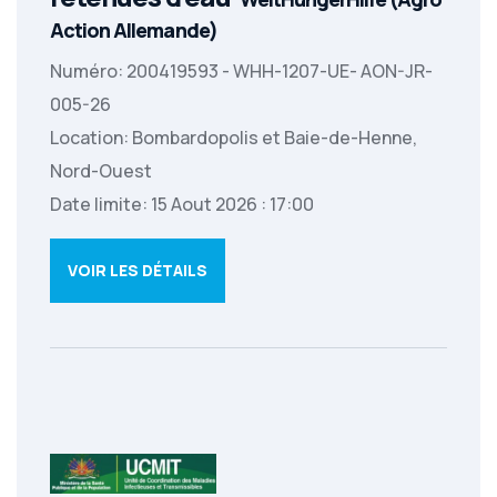
Action Allemande)
Numéro: 200419593 - WHH-1207-UE- AON-JR-
005-26
Location: Bombardopolis et Baie-de-Henne,
Nord-Ouest
Date limite: 15 Aout 2026 : 17:00
VOIR LES DÉTAILS