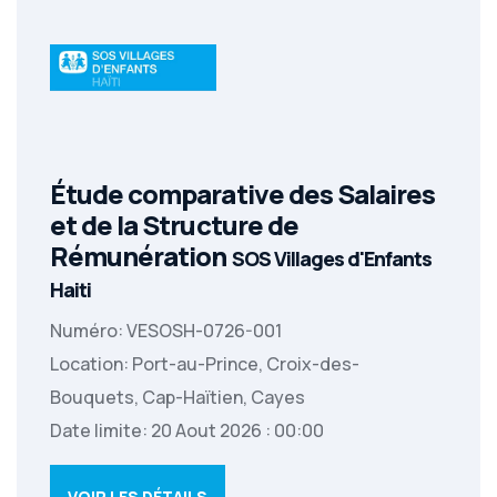
Étude comparative des Salaires
et de la Structure de
Rémunération
SOS Villages d'Enfants
Haiti
Numéro: VESOSH-0726-001
Location: Port-au-Prince, Croix-des-
Bouquets, Cap-Haïtien, Cayes
Date limite: 20 Aout 2026 : 00:00
VOIR LES DÉTAILS