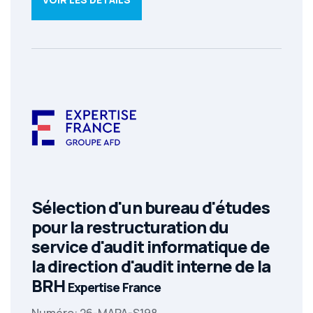
Sélection d'un bureau d'études
pour la restructuration du
service d'audit informatique de
la direction d'audit interne de la
BRH
Expertise France