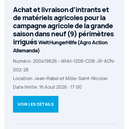
Achat et livraison d’intrants et
de matériels agricoles pour la
campagne agricole de la grande
saison dans neuf (9) périmètres
irrigués
WeltHungerHilfe (Agro Action
Allemande)
Numéro: 200419626 - WHH-1208-CDB-JR-AON-
002-26
Location: Jean-Rabel et Môle-Saint-Nicolas
Date limite: 16 Aout 2026 : 17:00
VOIR LES DÉTAILS