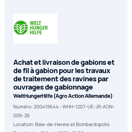
Achat et livraison de gabions et
de fil à gabion pour les travaux
de traitement des ravines par
ouvrages de gabionnage
WeltHungerHilfe (Agro Action Allemande)
Numéro: 200419644 - WHH-1207-UE-JR-AON-
006-26
Location: Baie-de-Henne et Bombardopolis