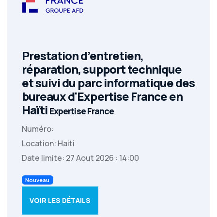
Prestation d’entretien,
réparation, support technique
et suivi du parc informatique des
bureaux d'Expertise France en
Haïti
Expertise France
Numéro:
Location: Haiti
Date limite: 27 Aout 2026 : 14:00
Nouveau
VOIR LES DÉTAILS