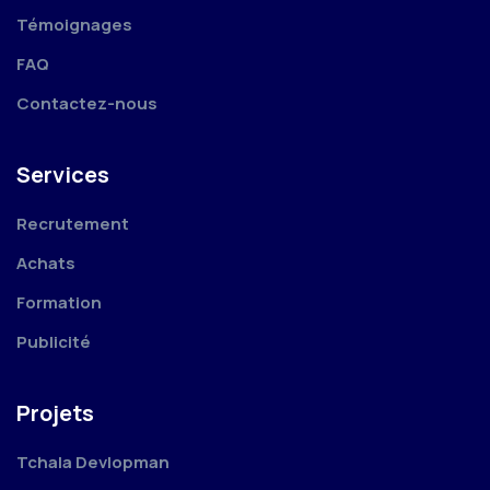
Témoignages
FAQ
Contactez-nous
Services
Recrutement
Achats
Formation
Publicité
Projets
Tchala Devlopman