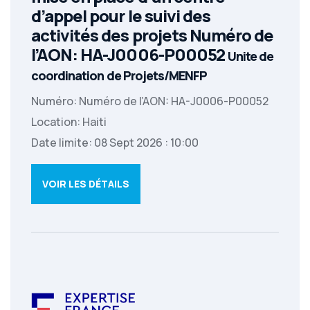
d’appel pour le suivi des
activités des projets Numéro de
l’AON: HA-J0006-P00052
Unite de
coordination de Projets/MENFP
Numéro: Numéro de l’AON: HA-J0006-P00052
Location: Haiti
Date limite: 08 Sept 2026 : 10:00
VOIR LES DÉTAILS