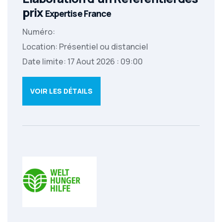
prix
Expertise France
Numéro:
Location: Présentiel ou distanciel
Date limite: 17 Aout 2026 : 09:00
VOIR LES DÉTAILS