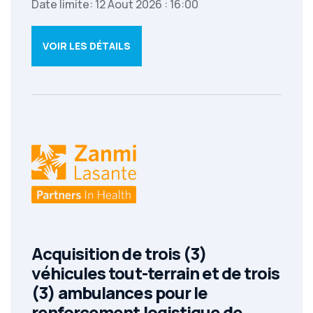
Date limite: 12 Aout 2026 : 16:00
VOIR LES DÉTAILS
Acquisition de trois (3)
véhicules tout-terrain et de trois
(3) ambulances pour le
renforcement logistique de