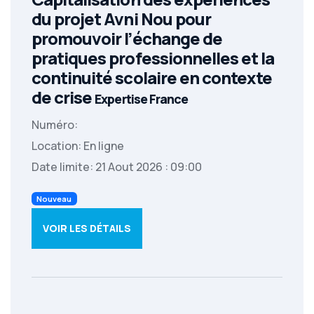
du projet Avni Nou pour
promouvoir l’échange de
pratiques professionnelles et la
continuité scolaire en contexte
de crise
Expertise France
Numéro:
Location: En ligne
Date limite: 21 Aout 2026 : 09:00
Nouveau
VOIR LES DÉTAILS