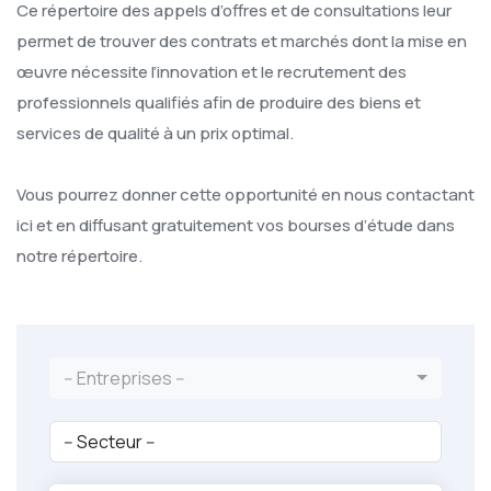
Ce répertoire des appels d’offres et de consultations leur
permet de trouver des contrats et marchés dont la mise en
œuvre nécessite l’innovation et le recrutement des
professionnels qualifiés afin de produire des biens et
services de qualité à un prix optimal.
Vous pourrez donner cette opportunité en nous contactant
ici et en diffusant gratuitement vos bourses d’étude dans
notre répertoire.
-- Entreprises --