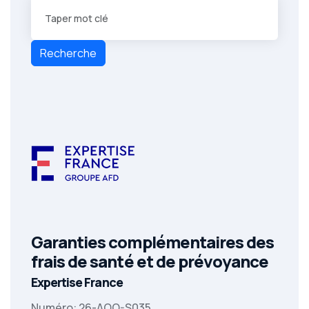
Recherche
Garanties complémentaires des
frais de santé et de prévoyance
Expertise France
Numéro: 26-AOO-S035