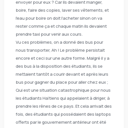
envoyer pour eux ? Car ils devaient manger,
boire, faire des copies, laver ses vêtements, et
l’eau pour boire on doit l’acheter sinon on va
rester comme ça et chaque matin ils devaient
prendre taxi pour venir aux cours.
Vu ces problèmes, on a donné des bus pour
nous transporter, Ah ! Le problème persistait
encore et ceci sur une autre forme. Malgré il y a
des bus à la disposition des étudiants, ils se
mettaient tantôt a courir devant et après leurs
bus pour gagner du place pour aller chez eux ;
Qui est une situation catastrophique pour nous
les étudiants Haïtiens qui appelaient à diriger, à
prendre les rênes de ce pays. Et cela arrivait des
fois, des étudiants qui possédaient des laptops
offerts par le gouvernement antérieur ont été