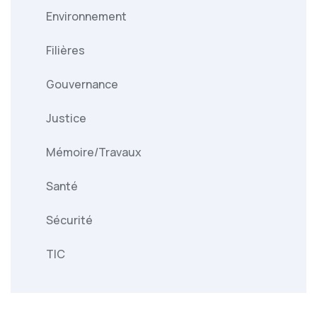
Environnement
Filières
Gouvernance
Justice
Mémoire/Travaux
Santé
Sécurité
TIC