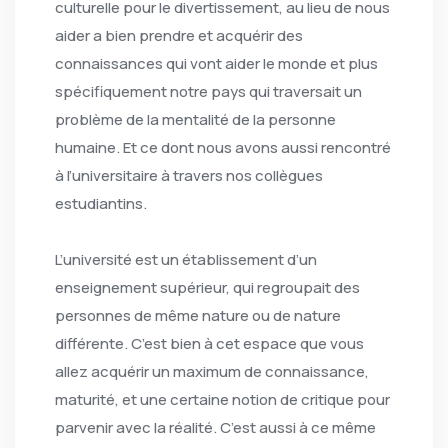
culturelle pour le divertissement, au lieu de nous
aider a bien prendre et acquérir des
connaissances qui vont aider le monde et plus
spécifiquement notre pays qui traversait un
problème de la mentalité de la personne
humaine. Et ce dont nous avons aussi rencontré
à l’universitaire à travers nos collègues
estudiantins.
L’université est un établissement d’un
enseignement supérieur, qui regroupait des
personnes de même nature ou de nature
différente. C’est bien à cet espace que vous
allez acquérir un maximum de connaissance,
maturité, et une certaine notion de critique pour
parvenir avec la réalité. C’est aussi à ce même