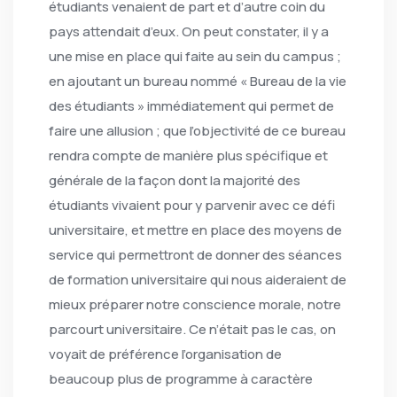
étudiants venaient de part et d’autre coin du
pays attendait d’eux. On peut constater, il y a
une mise en place qui faite au sein du campus ;
en ajoutant un bureau nommé « Bureau de la vie
des étudiants » immédiatement qui permet de
faire une allusion ; que l’objectivité de ce bureau
rendra compte de manière plus spécifique et
générale de la façon dont la majorité des
étudiants vivaient pour y parvenir avec ce défi
universitaire, et mettre en place des moyens de
service qui permettront de donner des séances
de formation universitaire qui nous aideraient de
mieux préparer notre conscience morale, notre
parcourt universitaire. Ce n’était pas le cas, on
voyait de préférence l’organisation de
beaucoup plus de programme à caractère