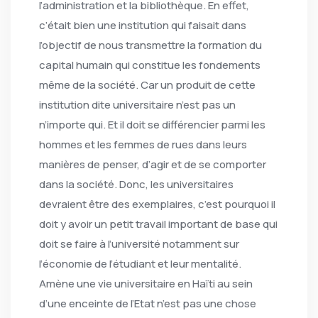
l’administration et la bibliothèque. En effet,
c’était bien une institution qui faisait dans
l’objectif de nous transmettre la formation du
capital humain qui constitue les fondements
même de la société. Car un produit de cette
institution dite universitaire n’est pas un
n’importe qui. Et il doit se différencier parmi les
hommes et les femmes de rues dans leurs
manières de penser, d’agir et de se comporter
dans la société. Donc, les universitaires
devraient être des exemplaires, c’est pourquoi il
doit y avoir un petit travail important de base qui
doit se faire à l’université notamment sur
l’économie de l’étudiant et leur mentalité.
Amène une vie universitaire en Haïti au sein
d’une enceinte de l’Etat n’est pas une chose