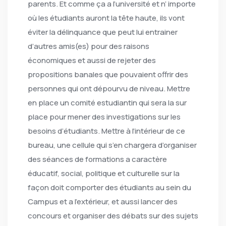
parents. Et comme ça a l’université et n’ importe
où les étudiants auront la tête haute, ils vont
éviter la délinquance que peut lui entrainer
d’autres amis(es) pour des raisons
économiques et aussi de rejeter des
propositions banales que pouvaient offrir des
personnes qui ont dépourvu de niveau. Mettre
en place un comité estudiantin qui sera la sur
place pour mener des investigations sur les
besoins d’étudiants. Mettre à l’intérieur de ce
bureau, une cellule qui s’en chargera d’organiser
des séances de formations a caractère
éducatif, social, politique et culturelle sur la
façon doit comporter des étudiants au sein du
Campus et a l’extérieur, et aussi lancer des
concours et organiser des débats sur des sujets