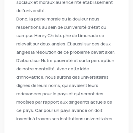
sociaux et moraux au l’enceinte établissement
de l’université.
Donc, la peine morale ou la douleur nous
ressentions au sein de L’université d’état du
campus Henry Christophe de Limonade se
relevait sur deux angles. Et aussi sur ces deux
angles la résolution de ce problème devait axer:
D’abord sur Notre pauvreté et sur la perception
de notre mentalité. Avec cette idée
d’innovatrice, nous aurons des universitaires
dignes de leurs noms, qui savaient leurs
redevances pour le pays et qui seront des
modèles par rapport aux dirigeants actuels de
ce pays. Car pour un pays avancé on doit
investir à travers ses institutions universitaires.