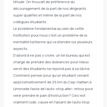
l’étude. On trouvait de préférence du
découragement de la part de nos dirigeants
super qualifiés et même de la part de nos
collègues étudiants.
Le problème fondamental au sein de cette
institution pour nous c’est un problème de la
mentalité haïtienne qui va étendre sur plusieurs
aspects.
D’abord à ne pas y croire, un tel bureau qui est
chargé de prendre des doléances pour mieux
servir des étudiants ne répond pas à sa tâche.
Comment penser pour qu’un étudiant venant
approximativement de 25 Km du Cap-Haitien à
Limonade fasse de l’auto-stop aller- retour pour
venir prendre le pain d’instruction? Ceci est
vraiment rude, cause en faisant de l’auto stop