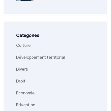
Categories
Culture
Développement territorial
Divers
Droit
Economie
Education