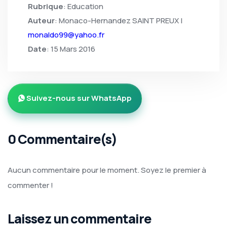
Rubrique
: Education
Auteur
: Monaco-Hernandez SAINT PREUX |
monaldo99@yahoo.fr
Date
: 15 Mars 2016
Suivez-nous sur WhatsApp
0 Commentaire(s)
Aucun commentaire pour le moment. Soyez le premier à
commenter !
Laissez un commentaire