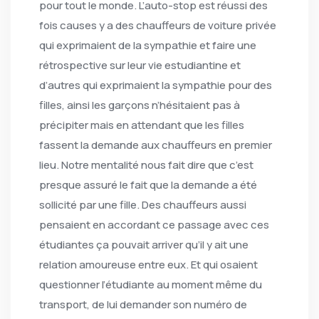
pour tout le monde. L’auto-stop est réussi des
fois causes y a des chauffeurs de voiture privée
qui exprimaient de la sympathie et faire une
rétrospective sur leur vie estudiantine et
d’autres qui exprimaient la sympathie pour des
filles, ainsi les garçons n’hésitaient pas à
précipiter mais en attendant que les filles
fassent la demande aux chauffeurs en premier
lieu. Notre mentalité nous fait dire que c’est
presque assuré le fait que la demande a été
sollicité par une fille. Des chauffeurs aussi
pensaient en accordant ce passage avec ces
étudiantes ça pouvait arriver qu’il y ait une
relation amoureuse entre eux. Et qui osaient
questionner l’étudiante au moment même du
transport, de lui demander son numéro de