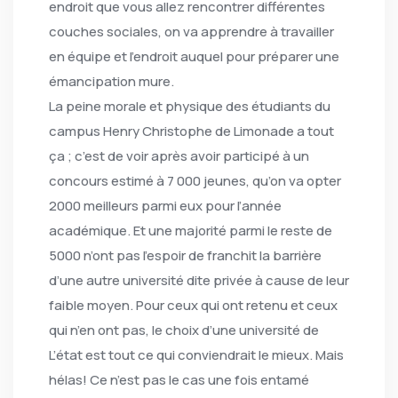
endroit que vous allez rencontrer différentes
couches sociales, on va apprendre à travailler
en équipe et l’endroit auquel pour préparer une
émancipation mure.
La peine morale et physique des étudiants du
campus Henry Christophe de Limonade a tout
ça ; c’est de voir après avoir participé à un
concours estimé à 7 000 jeunes, qu’on va opter
2000 meilleurs parmi eux pour l’année
académique. Et une majorité parmi le reste de
5000 n’ont pas l’espoir de franchit la barrière
d’une autre université dite privée à cause de leur
faible moyen. Pour ceux qui ont retenu et ceux
qui n’en ont pas, le choix d’une université de
L’état est tout ce qui conviendrait le mieux. Mais
hélas! Ce n’est pas le cas une fois entamé