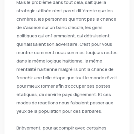
Mais le problème dans tout cela, sait que la
stratégie utilisée n’est pas si différente que les
chimères, les personnes qui n’ont pas la chance
de s’asseoir sur un banc d’école, les gens
politiques qui enflammaient, qui détruisaient,
qui haïssaient son adversaire. C’est pour vous
montrer comment nous sommes toujours restés
dans la même logique haïtienne, la même
mentalité haïtienne malgré ils ont la chance de
franchir une telle étape que tout le monde rêvait
pour mieux former afin d’occuper des postes
étatiques, de servir le pays dignement. Et ces
modes de réactions nous faisaient passer aux
yeux de la population pour des barbares.
Brièvement, pour accomplir avec certaines