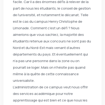
facile. Car il a des énormes défis à relever de la
part de nous les étudiants, le conseil de gestion
de l’université, et notamment le décanat. Telle
est le cas du campus Henry Christophe de
Limonade. Comment c’est un défi ? Nous
aimerions que vous sachiez, la majorité des
étudiants retenue aux concours ne sont pas du
Nord et du Nord-Est mais venant d’autres
départements du pays. Et éventuellement qui
n’a pas une personne dans la zone ou on
pourrait se loger. Mais on n’hésite pas quand
même à la quête de cette connaissance
universaliste.
L’administration de ce campus veut nous offrir
des services académique pour notre
apprentissage qui est bien et ce que nous les