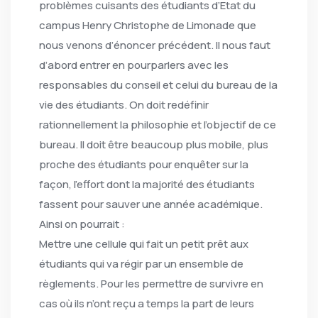
problèmes cuisants des étudiants d’Etat du
campus Henry Christophe de Limonade que
nous venons d’énoncer précédent. Il nous faut
d’abord entrer en pourparlers avec les
responsables du conseil et celui du bureau de la
vie des étudiants. On doit redéfinir
rationnellement la philosophie et l’objectif de ce
bureau. Il doit être beaucoup plus mobile, plus
proche des étudiants pour enquêter sur la
façon, l’effort dont la majorité des étudiants
fassent pour sauver une année académique.
Ainsi on pourrait :
Mettre une cellule qui fait un petit prêt aux
étudiants qui va régir par un ensemble de
règlements. Pour les permettre de survivre en
cas où ils n’ont reçu a temps la part de leurs