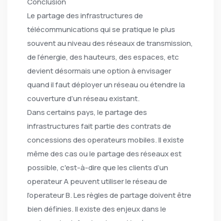
Conclusion
Le partage des infrastructures de
télécommunications qui se pratique le plus
souvent au niveau des réseaux de transmission,
de l’énergie, des hauteurs, des espaces, etc
devient désormais une option à envisager
quand il faut déployer un réseau ou étendre la
couverture d’un réseau existant.
Dans certains pays, le partage des
infrastructures fait partie des contrats de
concessions des operateurs mobiles. Il existe
même des cas ou le partage des réseaux est
possible, c'est-à-dire que les clients d’un
operateur A peuvent utiliser le réseau de
l’operateur B. Les règles de partage doivent être
bien définies. Il existe des enjeux dans le