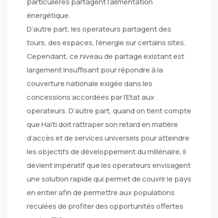
particulières partagent l’alimentation
énergétique.
D’autre part, les operateurs partagent des
tours, des espaces, l’énergie sur certains sites.
Cependant, ce niveau de partage existant est
largement insuffisant pour répondre à la
couverture nationale exigée dans les
concessions accordées par l’Etat aux
operateurs. D’autre part, quand on tient compte
que Haïti doit rattraper son retard en matière
d’accès et de services universels pour atteindre
les objectifs de développement du millénaire, il
devient impératif que les operateurs envisagent
une solution rapide qui permet de couvrir le pays
en entier afin de permettre aux populations
reculées de profiter des opportunités offertes