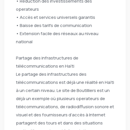
• Réduction des investissements des
operateurs
• Accès et services universels garantis
• Baisse des tarifs de communication
• Extension facile des réseaux au niveau
national
Partage des infrastructures de
télécommunications en Haïti
Le partage des infrastructures des
télécommunications est déjà une réalité en Haïti
à un certain niveau. Le site de Boutilliers est un
déjà un exemple où plusieurs operateurs de
télécommunications, de radiodiffusion sonore et
visuel et des fournisseurs d’accès à Internet
partagent des tours et dans des situations