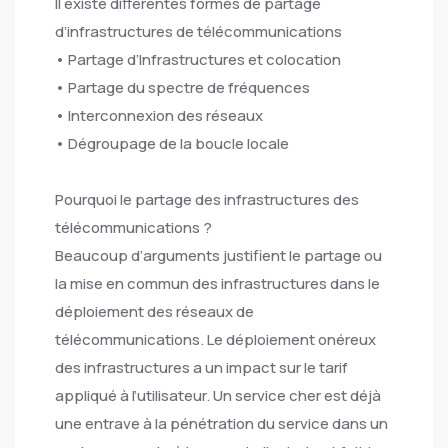
Il existe différentes formes de partage
d’infrastructures de télécommunications
• Partage d’Infrastructures et colocation
• Partage du spectre de fréquences
• Interconnexion des réseaux
• Dégroupage de la boucle locale
Pourquoi le partage des infrastructures des
télécommunications ?
Beaucoup d’arguments justifient le partage ou
la mise en commun des infrastructures dans le
déploiement des réseaux de
télécommunications. Le déploiement onéreux
des infrastructures a un impact sur le tarif
appliqué à l’utilisateur. Un service cher est déjà
une entrave à la pénétration du service dans un