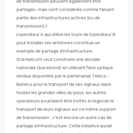
de transmission peuvent également être
partagés, mais sont considérés comme faisant
partie des infrastructures actives (ou de
transmission).1
L’operateur A qui utilise les tours de l’operateur B
pour installer ses antennes constitue un
exemple de partage d’infrastructure.
Si la Natcom veut construire une dorsale
nationale (backbone) en utilisant fibre optique
rendue disponible par le partenariat Teleco -
Batelco pour le transport de ses signaux dans
toutes les grandes villes du pays, les autres
operateurs pourraient être invités à négocier le
transport de leurs signaux sur ce même support
de transmission ; c’est encore un autre cas de
partage d’infrastructure. Cette initiative aurait