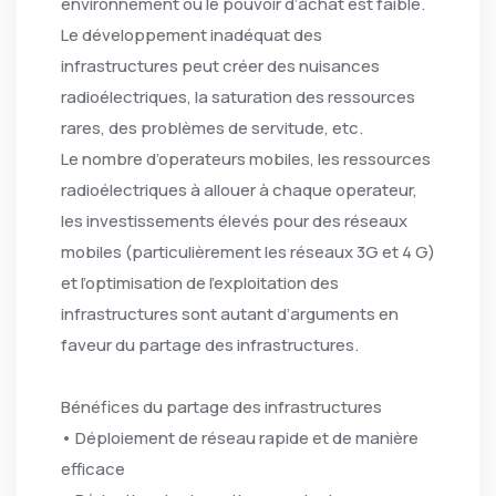
environnement où le pouvoir d’achat est faible.
Le développement inadéquat des
infrastructures peut créer des nuisances
radioélectriques, la saturation des ressources
rares, des problèmes de servitude, etc.
Le nombre d’operateurs mobiles, les ressources
radioélectriques à allouer à chaque operateur,
les investissements élevés pour des réseaux
mobiles (particulièrement les réseaux 3G et 4 G)
et l’optimisation de l’exploitation des
infrastructures sont autant d’arguments en
faveur du partage des infrastructures.
Bénéfices du partage des infrastructures
• Déploiement de réseau rapide et de manière
efficace