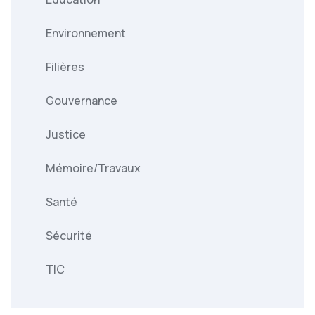
Environnement
Filières
Gouvernance
Justice
Mémoire/Travaux
Santé
Sécurité
TIC