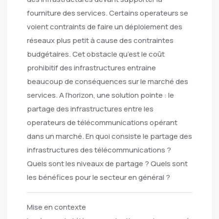
fourniture des services. Certains operateurs se
voient contraints de faire un déploiement des
réseaux plus petit à cause des contraintes
budgétaires. Cet obstacle qu’est le coût
prohibitif des infrastructures entraine
beaucoup de conséquences sur le marché des
services. A l’horizon, une solution pointe : le
partage des infrastructures entre les
operateurs de télécommunications opérant
dans un marché. En quoi consiste le partage des
infrastructures des télécommunications ?
Quels sont les niveaux de partage ? Quels sont
les bénéfices pour le secteur en général ?
Mise en contexte