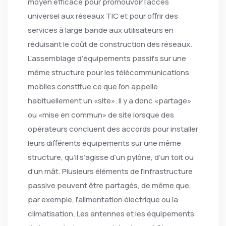
moyen efficace pour promouvoir l’accès
universel aux réseaux TIC et pour offrir des
services à large bande aux utilisateurs en
réduisant le coût de construction des réseaux.
L’assemblage d’équipements passifs sur une
même structure pour les télécommunications
mobiles constitue ce que l’on appelle
habituellement un «site». Il y a donc «partage»
ou «mise en commun» de site lorsque des
opérateurs concluent des accords pour installer
leurs différents équipements sur une même
structure, qu’il s’agisse d’un pylône, d’un toit ou
d’un mât. Plusieurs éléments de l’infrastructure
passive peuvent être partagés, de même que,
par exemple, l’alimentation électrique ou la
climatisation. Les antennes et les équipements