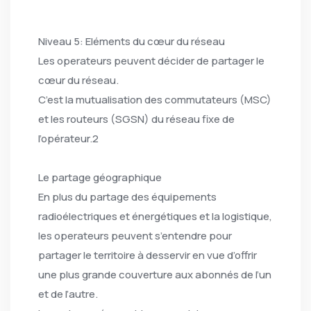
Niveau 5: Eléments du cœur du réseau
Les operateurs peuvent décider de partager le
cœur du réseau.
C’est la mutualisation des commutateurs (MSC)
et les routeurs (SGSN) du réseau fixe de
l’opérateur.2
Le partage géographique
En plus du partage des équipements
radioélectriques et énergétiques et la logistique,
les operateurs peuvent s’entendre pour
partager le territoire à desservir en vue d’offrir
une plus grande couverture aux abonnés de l’un
et de l’autre.