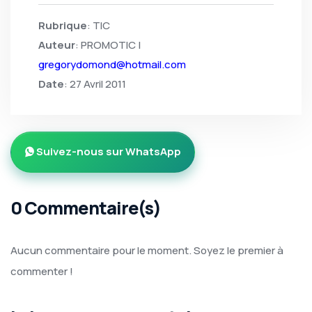
Rubrique
: TIC
Auteur
: PROMOTIC |
gregorydomond@hotmail.com
Date
: 27 Avril 2011
Suivez-nous sur WhatsApp
0 Commentaire(s)
Aucun commentaire pour le moment. Soyez le premier à
commenter !