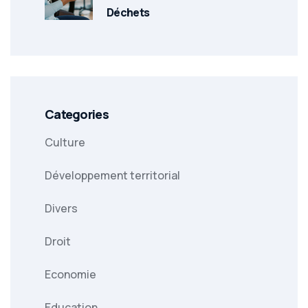
Déchets
Categories
Culture
Développement territorial
Divers
Droit
Economie
Education