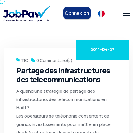
Connexion
2011-04-27
TIC
0 Commentaire(s)
Partage des infrastructures
des telecommunications
A quand une stratégie de partage des
infrastructures des télécommunications en
Haïti ?
Les operateurs de téléphonie consentent de
grands investissements pour mettre en place
des infrastructures devant supporter la