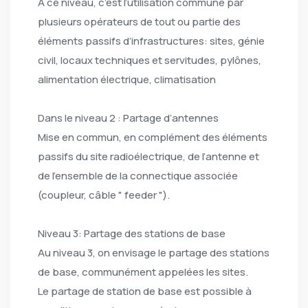
A ce niveau, c’est l’utilisation commune par
plusieurs opérateurs de tout ou partie des
éléments passifs d’infrastructures: sites, génie
civil, locaux techniques et servitudes, pylônes,
alimentation électrique, climatisation
Dans le niveau 2 : Partage d’antennes
Mise en commun, en complément des éléments
passifs du site radioélectrique, de l’antenne et
de l’ensemble de la connectique associée
(coupleur, câble " feeder ").
Niveau 3: Partage des stations de base
Au niveau 3, on envisage le partage des stations
de base, communément appelées les sites.
Le partage de station de base est possible à