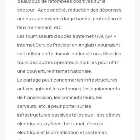
beaucoup de retombées positives sur le
secteur : Accessibilité, réduction des dépenses,
accès aux services à large bande, protection de
l’environnement, etc.
Les fournisseurs d’accès à Internet (FAI, ISP =
Internet Service Provider en Anglais) pourraient
soit utiliser cette dorsale nationale ou utiliser les
tours des autres operateurs mobiles pour offrir
une couverture Internet nationale.
Le partage peut concerner les infrastructures
actives qui sont les antennes, les équipements
de transmission, les commutateurs, les
serveurs, etc. Il peut porter sur les
infrastructures passives telles que : des câbles
électriques, pylônes, toits, mat, énergie
électrique et la climatisation et systèmes