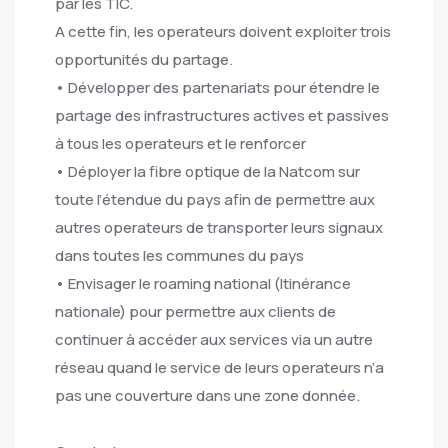
par les TIC.
A cette fin, les operateurs doivent exploiter trois
opportunités du partage.
• Développer des partenariats pour étendre le
partage des infrastructures actives et passives
à tous les operateurs et le renforcer
• Déployer la fibre optique de la Natcom sur
toute l’étendue du pays afin de permettre aux
autres operateurs de transporter leurs signaux
dans toutes les communes du pays
• Envisager le roaming national (Itinérance
nationale) pour permettre aux clients de
continuer à accéder aux services via un autre
réseau quand le service de leurs operateurs n’a
pas une couverture dans une zone donnée.