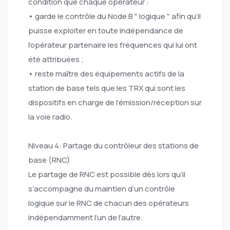
condition que chaque opérateur :
• garde le contrôle du Node B " logique " afin qu’il
puisse exploiter en toute indépendance de
l’opérateur partenaire les fréquences qui lui ont
été attribuées ;
• reste maître des équipements actifs de la
station de base tels que les TRX qui sont les
dispositifs en charge de l’émission/réception sur
la voie radio.
Niveau 4: Partage du contrôleur des stations de
base (RNC)
Le partage de RNC est possible dès lors qu’il
s’accompagne du maintien d’un contrôle
logique sur le RNC de chacun des opérateurs
indépendamment l’un de l’autre.