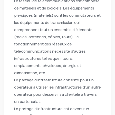
Le réseau de télécommunications est composé
de matériels et de logiciels. Les équipements
physiques (matériels) sont les commutateurs et
les équipements de transmission qui
comprennent tout un ensemble d’éléments
(radios, antennes, câbles, tours). Le
fonctionnement des réseaux de
télécommunications nécessite d’autres
infrastructures telles que : tours,
emplacements physiques, énergie et
climatisation, etc.
Le partage d’infrastructure consiste pour un
operateur à utiliser les infrastructures d’un autre
operateur pour desservir sa clientèle à travers
un partenariat.
Le partage d’infrastructure est devenu un