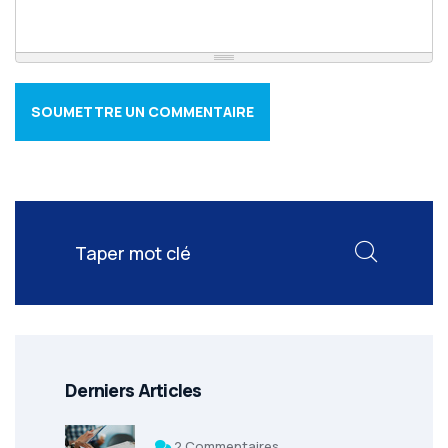
SOUMETTRE UN COMMENTAIRE
Derniers Articles
2 Commentaires