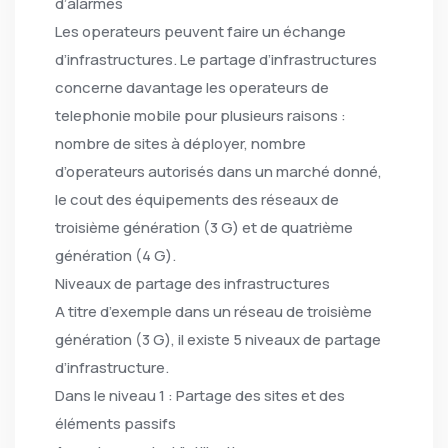
d’alarmes
Les operateurs peuvent faire un échange
d’infrastructures. Le partage d’infrastructures
concerne davantage les operateurs de
telephonie mobile pour plusieurs raisons :
nombre de sites à déployer, nombre
d’operateurs autorisés dans un marché donné,
le cout des équipements des réseaux de
troisième génération (3 G) et de quatrième
génération (4 G).
Niveaux de partage des infrastructures
A titre d’exemple dans un réseau de troisième
génération (3 G), il existe 5 niveaux de partage
d’infrastructure.
Dans le niveau 1 : Partage des sites et des
éléments passifs