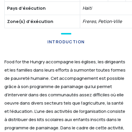
Pays d’éxécution
Haiti
Zone(s) d’éxécution
Freres, Petion-Ville
INTRODUCTION
Food for the Hungry accompagne les églises, les dirigeants
et les familles dans leurs efforts à surmonter toutes formes
de pauvreté humaine. Cet accompagnement est possible
grâce à son programme de parrainage qui lui permet
d’intervenir dans des communautés assez difficiles où elle
oeuvre dans divers secteurs tels que l’agriculture, la santé
et l’éducation. L’une des activités de l’organisation consiste
à distribuer des kits scolaires aux enfants inscrits dans le
programme de parrainage.
Dans le cadre de cette activité,