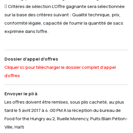
 Critères de sélection
L’Offre gagnante sera sélectionnée
sur la base des critères suivant : Qualité technique, prix,
conformité légale, capacité de fournir la quantité de sacs
exprimée dans l’offre.
Dossier d’appel d’offres
Cliquer ici pour télécharger le dossier complet d’appel
d’offres
Envoyer le pli à
Les offres doivent être remises, sous plis cacheté, au plus
tard le 5 avril 2017 à 4 :00 PM
A la réception du bureau de
Food for the Hungry au
2, Ruelle Morency, Puits Blain
Pétion-
Ville, Haïti