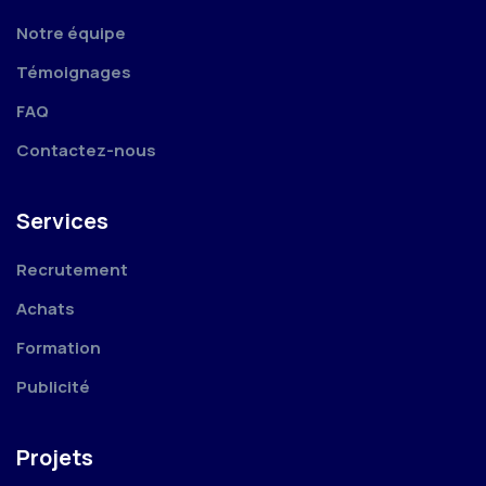
Notre équipe
Témoignages
FAQ
Contactez-nous
Services
Recrutement
Achats
Formation
Publicité
Projets