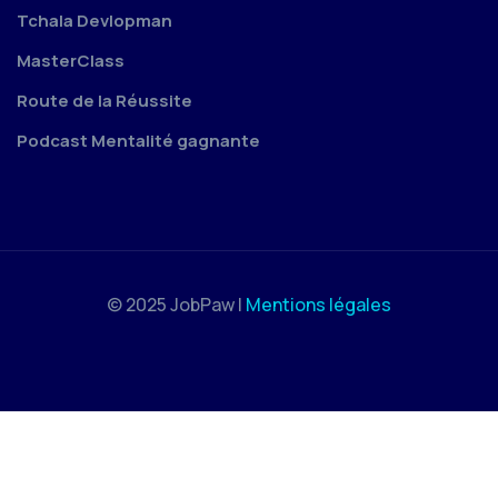
Tchala Devlopman
MasterClass
Route de la Réussite
Podcast Mentalité gagnante
© 2025 JobPaw |
Mentions légales