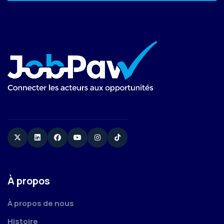
Twitter
Linkedin
Facebook
YouTube
Instagram
TikTok
À propos
À propos de nous
Histoire