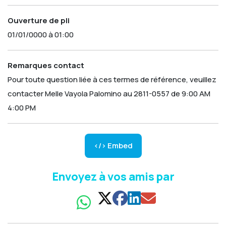
Ouverture de pli
01/01/0000 à 01:00
Remarques contact
Pour toute question liée à ces termes de référence, veuillez
contacter Melle Vayola Palomino au 2811-0557 de 9:00 AM
4:00 PM
</> Embed
Envoyez à vos amis par