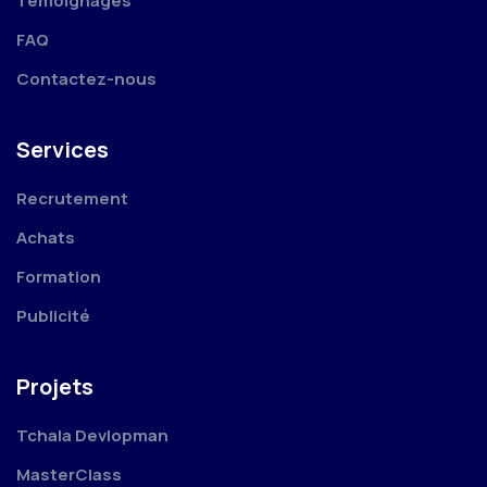
Témoignages
FAQ
Contactez-nous
Services
Recrutement
Achats
Formation
Publicité
Projets
Tchala Devlopman
MasterClass