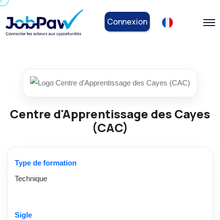
Connexion
Centre d'Apprentissage des Cayes
(CAC)
Type de formation
Technique
Sigle