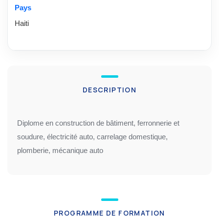
Pays
Haiti
DESCRIPTION
Diplome en construction de bâtiment, ferronnerie et
soudure, électricité auto, carrelage domestique,
plomberie, mécanique auto
PROGRAMME DE FORMATION