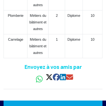
autres
Plomberie
Métiers du
2
Diplome
10
bâtiment et
autres
Carrelage
Métiers du
1
Diplome
10
bâtiment et
autres
Envoyez à vos amis par