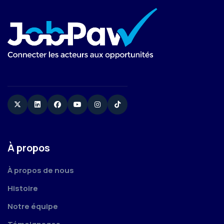
Twitter
Linkedin
Facebook
YouTube
Instagram
TikTok
À propos
À propos de nous
Histoire
Notre équipe