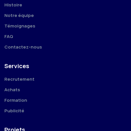
Histoire
Notre équipe
Témoignages
FAQ
Contactez-nous
Services
Recrutement
Achats
Formation
Publicité
Projets