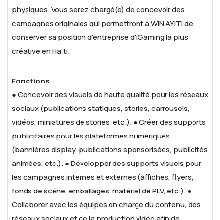
physiques.
Vous serez chargé(e) de concevoir des
campagnes originales qui permettront à WIN AYITI de
conserver sa position d'entreprise d'iGaming la plus
créative en Haïti.
Fonctions
● Concevoir des visuels de haute qualité pour les réseaux
sociaux (publications statiques, stories, carrousels,
vidéos, miniatures de stories, etc.).
● Créer des supports
publicitaires pour les plateformes numériques
(bannières display, publications sponsorisées, publicités
animées, etc.).
● Développer des supports visuels pour
les campagnes internes et externes (affiches, flyers,
fonds de scène, emballages, matériel de PLV, etc.).
●
Collaborer avec les équipes en charge du contenu, des
réseaux sociaux et de la production vidéo afin de