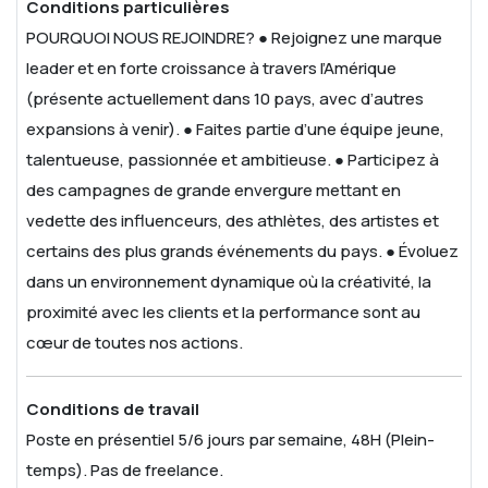
Conditions particulières
POURQUOI NOUS REJOINDRE?
● Rejoignez une marque
leader et en forte croissance à travers l’Amérique
(présente actuellement dans 10 pays, avec d’autres
expansions à venir).
● Faites partie d’une équipe jeune,
talentueuse, passionnée et ambitieuse.
● Participez à
des campagnes de grande envergure mettant en
vedette des influenceurs, des athlètes, des artistes et
certains des plus grands événements du pays.
● Évoluez
dans un environnement dynamique où la créativité, la
proximité avec les clients et la performance sont au
cœur de toutes nos actions.
Conditions de travail
Poste en présentiel 5/6 jours par semaine, 48H (Plein-
temps).
Pas de freelance.