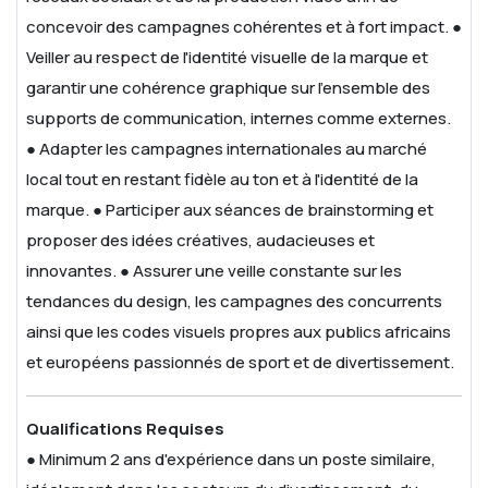
concevoir des campagnes cohérentes et à fort impact.
●
Veiller au respect de l'identité visuelle de la marque et
garantir une cohérence graphique sur l'ensemble des
supports de communication, internes comme externes.
● Adapter les campagnes internationales au marché
local tout en restant fidèle au ton et à l'identité de la
marque.
● Participer aux séances de brainstorming et
proposer des idées créatives, audacieuses et
innovantes.
● Assurer une veille constante sur les
tendances du design, les campagnes des concurrents
ainsi que les codes visuels propres aux publics africains
et européens passionnés de sport et de divertissement.
Qualifications Requises
● Minimum 2 ans d'expérience dans un poste similaire,