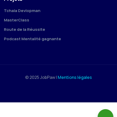
Tchala Devlopman
MasterClass
Route de la Réussite
Podcast Mentalité gagnante
© 2025 JobPaw |
Mentions légales