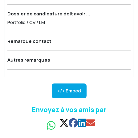
Dossier de candidature doit avoir ...
Portfolio / CV / LM
Remarque contact
Autres remarques
</> Embed
Envoyez à vos amis par