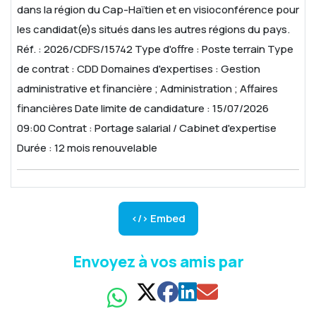
dans la région du Cap-Haïtien et en visioconférence pour
les candidat(e)s situés dans les autres régions du pays.
Réf. : 2026/CDFS/15742
Type d'offre : Poste terrain
Type
de contrat : CDD
Domaines d'expertises : Gestion
administrative et financière ; Administration ; Affaires
financières
Date limite de candidature : 15/07/2026
09:00
Contrat : Portage salarial / Cabinet d'expertise
Durée : 12 mois renouvelable
</> Embed
Envoyez à vos amis par