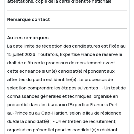
attestations, copie de la carte d’identité nationale
Remarque contact
Autres remarques
La date limite de réception des candidatures est fixée au
15 juillet 2026. Toutefois, Expertise France se réserve le
droit de clôturer le processus de recrutement avant
cette échéance si un(e) candidat(e) répondant aux
attentes du poste est identifié(e).
Le processus de
sélection comprendra les étapes suivantes :
- Un test de
connaissances générales et techniques, organisé en
présentiel dans les bureaux d’Expertise France à Port-
au-Prince ou au Cap-Haïtien, selon le lieu de résidence
du/de la candidat(e) ;
- Un entretien de recrutement,
organisé en présentiel pour les candidat(e)s résidant