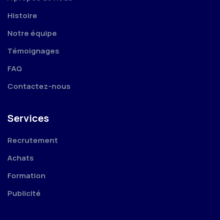
Histoire
Notre équipe
Témoignages
FAQ
Contactez-nous
Services
Recrutement
Achats
Formation
Publicité