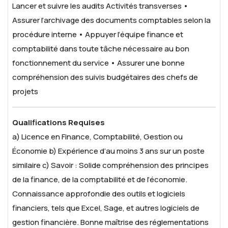
Lancer et suivre les audits
Activités transverses
•
Assurer l’archivage des documents comptables selon la
procédure interne
• Appuyer l’équipe finance et
comptabilité dans toute tâche nécessaire au bon
fonctionnement du service
• Assurer une bonne
compréhension des suivis budgétaires des chefs de
projets
Qualifications Requises
a) Licence en Finance, Comptabilité, Gestion ou
Économie
b) Expérience d’au moins 3 ans sur un poste
similaire
c) Savoir :
Solide compréhension des principes
de la finance, de la comptabilité et de l’économie.
Connaissance approfondie des outils et logiciels
financiers, tels que Excel, Sage, et autres logiciels de
gestion financière.
Bonne maîtrise des réglementations