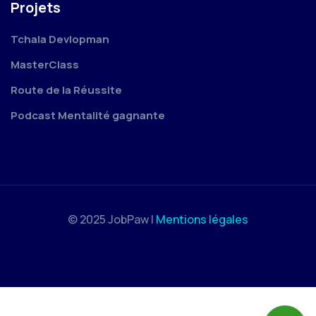
Projets
Tchala Devlopman
MasterClass
Route de la Réussite
Podcast Mentalité gagnante
© 2025 JobPaw |
Mentions légales