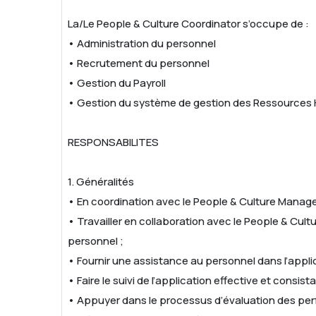
La/Le People & Culture Coordinator s’occupe de :
• Administration du personnel
• Recrutement du personnel
• Gestion du Payroll
• Gestion du système de gestion des Ressources
RESPONSABILITES
1. Généralités
• En coordination avec le People & Culture Manager,
• Travailler en collaboration avec le People & Cult
personnel ;
• Fournir une assistance au personnel dans l’appl
• Faire le suivi de l’application effective et consi
• Appuyer dans le processus d’évaluation des pe