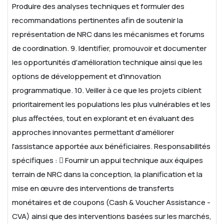
Produire des analyses techniques et formuler des
recommandations pertinentes afin de soutenir la
représentation de NRC dans les mécanismes et forums
de coordination.
9. Identifier, promouvoir et documenter
les opportunités d'amélioration technique ainsi que les
options de développement et d'innovation
programmatique.
10. Veiller à ce que les projets ciblent
prioritairement les populations les plus vulnérables et les
plus affectées, tout en explorant et en évaluant des
approches innovantes permettant d'améliorer
l'assistance apportée aux bénéficiaires.
Responsabilités
spécifiques :
 Fournir un appui technique aux équipes
terrain de NRC dans la conception, la planification et la
mise en œuvre des interventions de transferts
monétaires et de coupons (Cash & Voucher Assistance -
CVA) ainsi que des interventions basées sur les marchés,