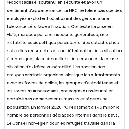
responsabilisé, soutenu, en sécurité et avoir un
sentiment d'appartenance. Le NRC ne tolère pas que des
employés exploitent ou abusent des gens et a une
tolérance zéro face à l'inaction.
Contexte
La crise en
Haïti, marquée par une insécurité généralisée, une
instabilité sociopolitique persistante, des catastrophes
naturelles récurrentes et une détérioration de la situation
économique, place des millions de personnes dans une
situation d’extrême vulnérabilité. L’expansion des
groupes criminels organisés, ainsi que les affrontements
avec les forces de police, les groupes d’autodéfense et
les forces multinationales, ont aggravé l’insécurité et
entraîné des déplacements massifs et répétés de
population. En janvier 2026, l’OIM estimait à 1,45 million le
nombre de personnes déplacées internes dans le pays.
Le Conseil norvégien pour les réfugiés travaille dans la