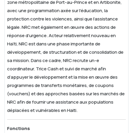
zone métropolitaine de Port-au-Prince et en Artibonite,
avec une programmation axée sur l’éducation, la
protection contre les violences, ainsi que l’assistance
légale. NRC met également en œuvre des actions de
réponse d’urgence. Acteur relativement nouveau en
Haïti, NRC est dans une phase importante de
développement, de structuration et de consolidation de
sa mission. Dans ce cadre, NRC recrute un-e
coordinateur. Trice Cash et suivi de marché afin
d’appuyer le développement et la mise en œuvre des
programmes de transferts monétaires, de coupons
(vouchers) et des approches basées sur les marchés de
NRC afin de fournir une assistance aux populations
déplacées et vulnérables en Haiti.
Fonctions