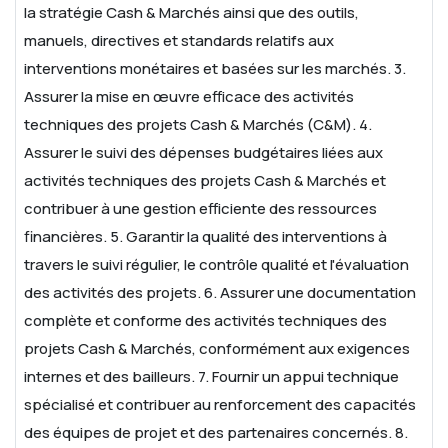
la stratégie Cash & Marchés ainsi que des outils,
manuels, directives et standards relatifs aux
interventions monétaires et basées sur les marchés.
3.
Assurer la mise en œuvre efficace des activités
techniques des projets Cash & Marchés (C&M).
4.
Assurer le suivi des dépenses budgétaires liées aux
activités techniques des projets Cash & Marchés et
contribuer à une gestion efficiente des ressources
financières.
5. Garantir la qualité des interventions à
travers le suivi régulier, le contrôle qualité et l'évaluation
des activités des projets.
6. Assurer une documentation
complète et conforme des activités techniques des
projets Cash & Marchés, conformément aux exigences
internes et des bailleurs.
7. Fournir un appui technique
spécialisé et contribuer au renforcement des capacités
des équipes de projet et des partenaires concernés.
8.