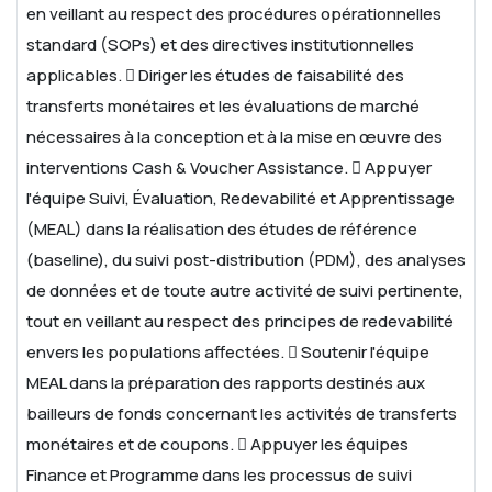
en veillant au respect des procédures opérationnelles
standard (SOPs) et des directives institutionnelles
applicables.
 Diriger les études de faisabilité des
transferts monétaires et les évaluations de marché
nécessaires à la conception et à la mise en œuvre des
interventions Cash & Voucher Assistance.
 Appuyer
l'équipe Suivi, Évaluation, Redevabilité et Apprentissage
(MEAL) dans la réalisation des études de référence
(baseline), du suivi post-distribution (PDM), des analyses
de données et de toute autre activité de suivi pertinente,
tout en veillant au respect des principes de redevabilité
envers les populations affectées.
 Soutenir l'équipe
MEAL dans la préparation des rapports destinés aux
bailleurs de fonds concernant les activités de transferts
monétaires et de coupons.
 Appuyer les équipes
Finance et Programme dans les processus de suivi