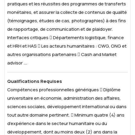
pratiques et les réussites des programmes de transferts
monétaires, et assurer la collecte de contenus de qualité
(témoignages, études de cas, photographies) à des fins
de rapportage, de communication et de plaidoyer.
Interfaces critiques
 Départements logistique, finance
et HRH et HAS
 Les acteurs humanitaires : CWG, ONG et
autres organisations partenaires
 Cash and Market
advisor ...
Qualifications Requises
Compétences professionnelles génériques
 Diplôme
universitaire en économie, administration des affaires,
sciences sociales, développement international ou dans
tout autre domaine pertinent.
 Minimum quatre (4) ans
d’expérience dans le secteur humanitaire ou du
développement, dont au moins deux (2) ans dans la