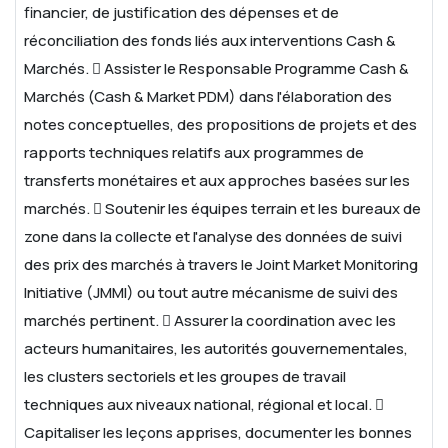
financier, de justification des dépenses et de
réconciliation des fonds liés aux interventions Cash &
Marchés.
 Assister le Responsable Programme Cash &
Marchés (Cash & Market PDM) dans l'élaboration des
notes conceptuelles, des propositions de projets et des
rapports techniques relatifs aux programmes de
transferts monétaires et aux approches basées sur les
marchés.
 Soutenir les équipes terrain et les bureaux de
zone dans la collecte et l'analyse des données de suivi
des prix des marchés à travers le Joint Market Monitoring
Initiative (JMMI) ou tout autre mécanisme de suivi des
marchés pertinent.
 Assurer la coordination avec les
acteurs humanitaires, les autorités gouvernementales,
les clusters sectoriels et les groupes de travail
techniques aux niveaux national, régional et local.

Capitaliser les leçons apprises, documenter les bonnes