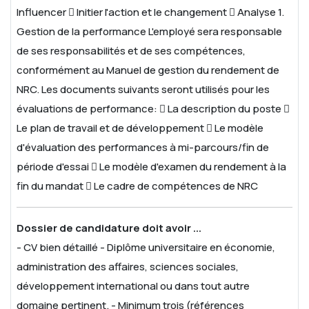
Influencer
 Initier l'action et le changement
 Analyse
1.
Gestion de la performance
L'employé sera responsable
de ses responsabilités et de ses compétences,
conformément au Manuel de gestion du rendement de
NRC. Les documents suivants seront utilisés pour les
évaluations de performance:
 La description du poste

Le plan de travail et de développement
 Le modèle
d'évaluation des performances à mi-parcours/fin de
période d'essai
 Le modèle d'examen du rendement à la
fin du mandat
 Le cadre de compétences de NRC
Dossier de candidature doit avoir ...
- CV bien détaillé
- Diplôme universitaire en économie,
administration des affaires, sciences sociales,
développement international ou dans tout autre
domaine pertinent.
- Minimum trois (références