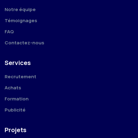
Notre équipe
Témoignages
FAQ
Contactez-nous
Services
Recrutement
Achats
Formation
Publicité
Projets