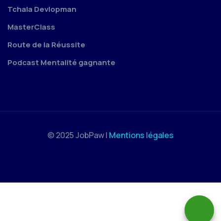
Tchala Devlopman
MasterClass
Route de la Réussite
Podcast Mentalité gagnante
© 2025 JobPaw |
Mentions légales