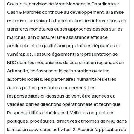
Sous la supervision de l’Area Manager, le Coordinateur
Cash & Marchés contribue au développement, à la mise
en œuvre, au suivi et à l’amélioration des interventions de
transferts monétaires et des approches basées sur les
marchés, afin d’assurer une assistance efficace,
pertinente et de qualité aux populations déplacées et
vulnérables. Il assure également la représentation de
NRC dans les mécanismes de coordination régionaux en
Artibonite, en favorisant la collaboration avec les
autorités locales, les partenaires humanitaires et les
autres parties prenantes concernées. Les
responsabilités ci-dessous doivent être alignées et
validées par les directions opérationnelle et technique
Responsabilités génériques
1. Veiller au respect des
politiques, procédures, directives et normes de NRC dans
la mise en œuvre des activités.
2. Assurer l’application de