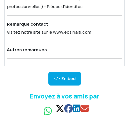
professionnelles )
- Pièces d'identités
Remarque contact
Visitez notre site sur le www.ecsihaiti.com
Autres remarques
</> Embed
Envoyez à vos amis par