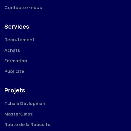
Contactez-nous
Services
Recrutement
Achats
Formation
Publicité
Projets
Tchala Devlopman
MasterClass
Route de la Réussite