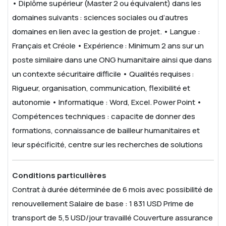
• Diplôme supérieur (Master 2 ou équivalent) dans les
domaines suivants : sciences sociales ou d’autres
domaines en lien avec la gestion de projet.
• Langue :
Français et Créole
• Expérience : Minimum 2 ans sur un
poste similaire dans une ONG humanitaire ainsi que dans
un contexte sécuritaire difficile
• Qualités requises :
Rigueur, organisation, communication, flexibilité et
autonomie
• Informatique : Word, Excel. Power Point
•
Compétences techniques : capacite de donner des
formations, connaissance de bailleur humanitaires et
leur spécificité, centre sur les recherches de solutions
Conditions particulières
Contrat à durée déterminée de 6 mois avec possibilité de
renouvellement
Salaire de base : 1 831 USD
Prime de
transport de 5,5 USD/jour travaillé
Couverture assurance