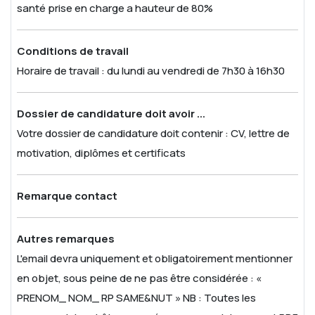
santé prise en charge a hauteur de 80%
Conditions de travail
Horaire de travail : du lundi au vendredi de 7h30 à 16h30
Dossier de candidature doit avoir ...
Votre dossier de candidature doit contenir : CV, lettre de
motivation, diplômes et certificats
Remarque contact
Autres remarques
L'email devra uniquement et obligatoirement mentionner
en objet, sous peine de ne pas être considérée :
«
PRENOM_ NOM_ RP SAME&NUT »
NB : Toutes les