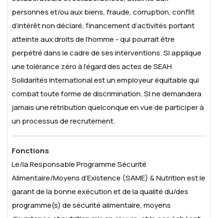
personnes et/ou aux biens, fraude, corruption, conflit
d’intérêt non déclaré, financement d’activités portant
atteinte aux droits de l’homme - qui pourrait être
perpétré dans le cadre de ses interventions. SI applique
une tolérance zéro à l’égard des actes de SEAH
Solidarités International est un employeur équitable qui
combat toute forme de discrimination. SI ne demandera
jamais une rétribution quelconque en vue de participer à
un processus de recrutement.
Fonctions
Le/la Responsable Programme Sécurité
Alimentaire/Moyens d’Existence (SAME) & Nutrition est le
garant de la bonne exécution et de la qualité du/des
programme(s) de sécurité alimentaire, moyens