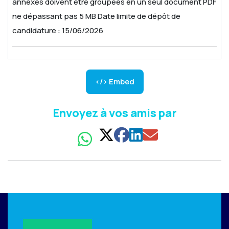
annexes doivent être groupées en un seul document PDF
ne dépassant pas 5 MB
Date limite de dépôt de
candidature : 15/06/2026
</> Embed
Envoyez à vos amis par