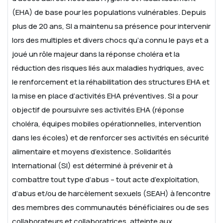
(EHA) de base pour les populations vulnérables. Depuis
plus de 20 ans, SI a maintenu sa présence pour intervenir
lors des multiples et divers chocs qu’a connu le pays et a
joué un rôle majeur dans la réponse choléra et la
réduction des risques liés aux maladies hydriques, avec
le renforcement et la réhabilitation des structures EHA et
la mise en place d’activités EHA préventives. SI a pour
objectif de poursuivre ses activités EHA (réponse
choléra, équipes mobiles opérationnelles, intervention
dans les écoles) et de renforcer ses activités en sécurité
alimentaire et moyens d’existence.
Solidarités
International (SI) est déterminé à prévenir et à
combattre tout type d’abus – tout acte d’exploitation,
d’abus et/ou de harcèlement sexuels (SEAH) à l’encontre
des membres des communautés bénéficiaires ou de ses
collaborateurs et collaboratrices, atteinte aux