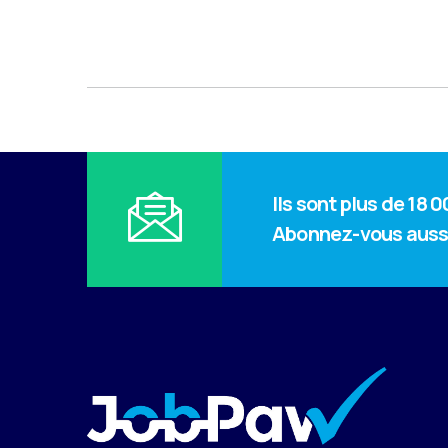
Ils sont plus de 18
Abonnez-vous auss