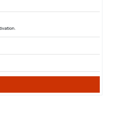
ivation.