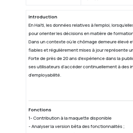
Introduction
En Haïti, les données relatives à l’emploi, lorsqu’e
pour orienter les décisions en matière de formatio
Dans un contexte où le chômage demeure élevé et
fiables et régulièrement mises à jour représente u
Forte de près de 20 ans d’expérience dans la publi
ses utilisateurs d’accéder continuellement à des i
d’employabilité.
Fonctions
1- Contribution à la maquette disponible
- Analyser la version bêta des fonctionnalités ;