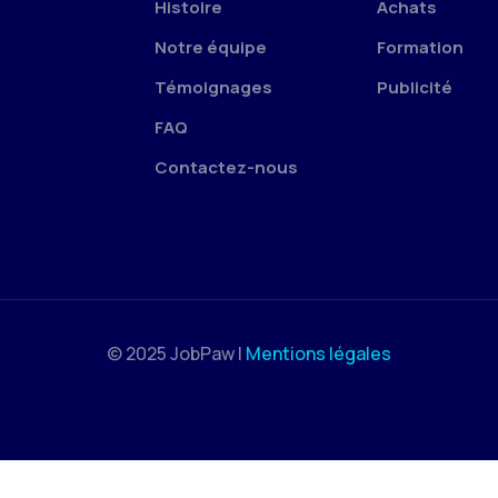
Histoire
Achats
Notre équipe
Formation
Témoignages
Publicité
FAQ
Contactez-nous
© 2025 JobPaw |
Mentions légales