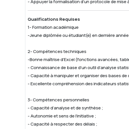
- Appuyer la formalisation d’un protocole de mise à
Qualifications Requises
1- Formation académique
-Jeune diplômée ou étudiant(e) en dernière année
2- Compétences techniques
-Bonne maîtrise d’Excel (fonctions avancées, tab
- Connaissance de base d’un outil d’analyse statis
- Capacité à manipuler et organiser des bases de
- Excellente compréhension des indicateurs statis
3- Compétences personnelles
- Capacité d’analyse et de synthèse ;
- Autonomie et sens de l’initiative ;
- Capacité à respecter des délais ;