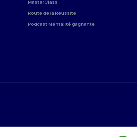
MasterClass
Route de la Réussite
Podcast Mentalité gagnante