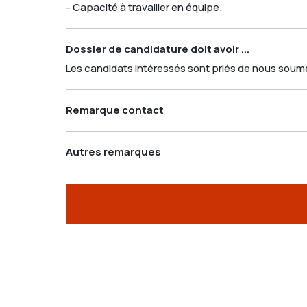
- Capacité à travailler en équipe.
Dossier de candidature doit avoir ...
Les candidats intéressés sont priés de nous soume
Remarque contact
Autres remarques