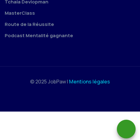
Tchala Devlopman
MasterClass
Route de la Réussite
Podcast Mentalité gagnante
© 2025 JobPaw |
Mentions légales