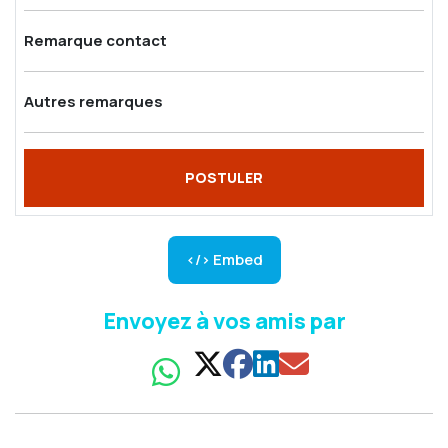
Remarque contact
Autres remarques
POSTULER
</> Embed
Envoyez à vos amis par