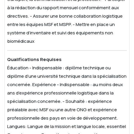
à la rédaction du rapport mensuel conformément aux
directives.
- Assurer une bonne collaboration logistique
entre les équipes MSF et MSPP.
- Mettre en place un
système d’inventaire et suivi des équipements non
biomédicaux
Qualifications Requises
Éducation - Indispensable : diplôme technique ou
diplôme d’une université technique dans la spécialisation
concernée.
Expérience - Indispensable : au moins deux
ans d’expérience professionnelle logistique dans la
spécialisation concernée.
- Souhaité : expérience
préalable avec MSF ou une autre ONG et expérience
professionnelle des pays en voie de développement.
Langues:
Langue de la mission et langue locale, essentiel