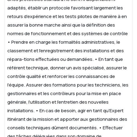
adaptés, établir un protocole favorisant largement les
retours d’expérience et les tests pilotes de
manière à en
assurer la bonne marche ainsi que la définition des
normes de fonctionnement et des systèmes de contrôle
• Prendre en charge les formalités administratives, le
classement et l’enregistrement des installations et des
répara-tions effectuées ou demandées.
• En tant que
référent technique, donner un avis spécialisé, assurer le
contrôle qualité et renforcer les connaissances de
l’équipe. Assurer des
formations pour les techniciens, les
gestionnaires et les contrôleurs pour la mise en place
générale, l’utilisation et l’entretien des nouvelles
installations.
• En cas de besoin, agir en tant qu’Expert
itinérant de la mission et apporter aux gestionnaires des
conseils techniques dûment documentés.
• Effectuer
des tâches déléguées dans son domaine de