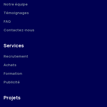
Notre équipe
Témoignages
FAQ
Contactez-nous
Services
Recrutement
Achats
Formation
Publicité
Projets