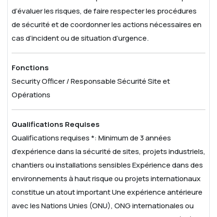
d’évaluer les risques, de faire respecter les procédures
de sécurité et de coordonner les actions nécessaires en
cas d’incident ou de situation d’urgence.
Fonctions
Security Officer / Responsable Sécurité Site et
Opérations
Qualifications Requises
Qualifications requises *:
Minimum de 3 années
d’expérience dans la sécurité de sites, projets industriels,
chantiers ou installations sensibles
Expérience dans des
environnements à haut risque ou projets internationaux
constitue un atout important
Une expérience antérieure
avec les Nations Unies (ONU), ONG internationales ou