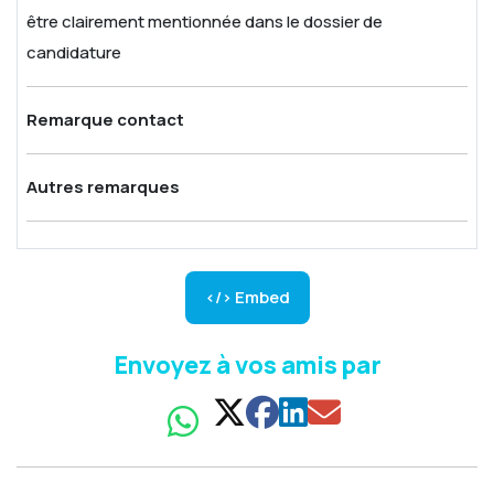
être clairement mentionnée dans le dossier de
candidature
Remarque contact
Autres remarques
</> Embed
Envoyez à vos amis par