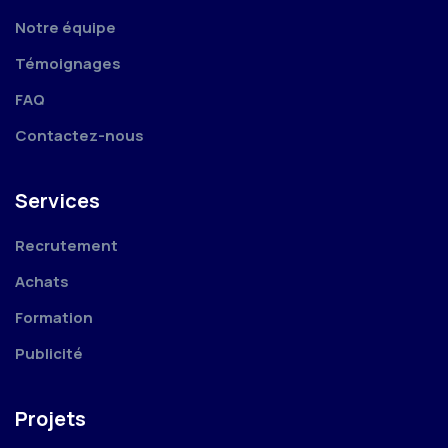
Notre équipe
Témoignages
FAQ
Contactez-nous
Services
Recrutement
Achats
Formation
Publicité
Projets