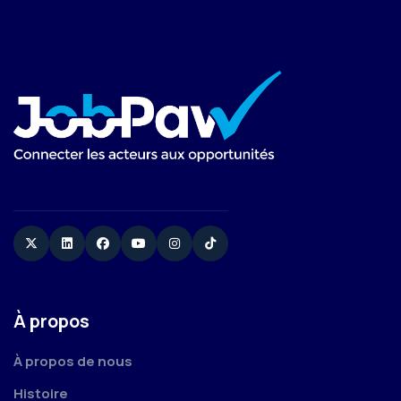
Twitter
Linkedin
Facebook
YouTube
Instagram
TikTok
À propos
À propos de nous
Histoire