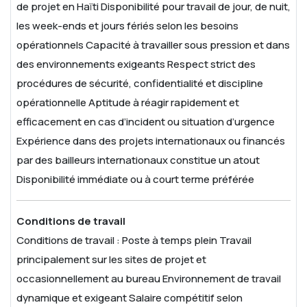
de projet en Haïti
Disponibilité pour travail de jour, de nuit,
les week-ends et jours fériés selon les besoins
opérationnels
Capacité à travailler sous pression et dans
des environnements exigeants
Respect strict des
procédures de sécurité, confidentialité et discipline
opérationnelle
Aptitude à réagir rapidement et
efficacement en cas d’incident ou situation d’urgence
Expérience dans des projets internationaux ou financés
par des bailleurs internationaux constitue un atout
Disponibilité immédiate ou à court terme préférée
Conditions de travail
Conditions de travail :
Poste à temps plein
Travail
principalement sur les sites de projet et
occasionnellement au bureau
Environnement de travail
dynamique et exigeant
Salaire compétitif selon