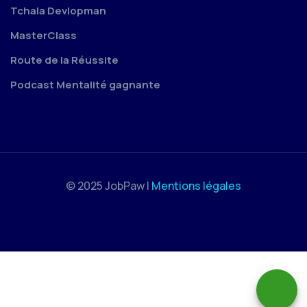
Tchala Devlopman
MasterClass
Route de la Réussite
Podcast Mentalité gagnante
© 2025 JobPaw |
Mentions légales