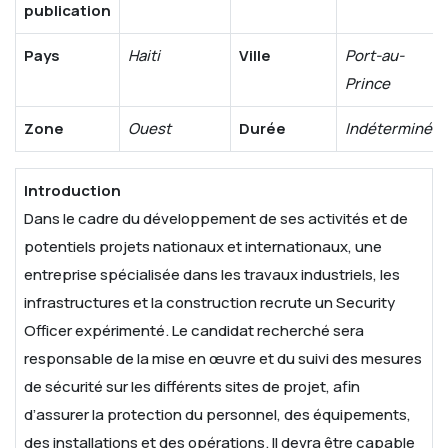
publication
Pays
Haiti
Ville
Port-au-
Prince
Zone
Ouest
Durée
Indéterminée
Introduction
Dans le cadre du développement de ses activités et de
potentiels projets nationaux et internationaux, une
entreprise spécialisée dans les travaux industriels, les
infrastructures et la construction recrute un Security
Officer expérimenté.
Le candidat recherché sera
responsable de la mise en œuvre et du suivi des mesures
de sécurité sur les différents sites de projet, afin
d’assurer la protection du personnel, des équipements,
des installations et des opérations. Il devra être capable