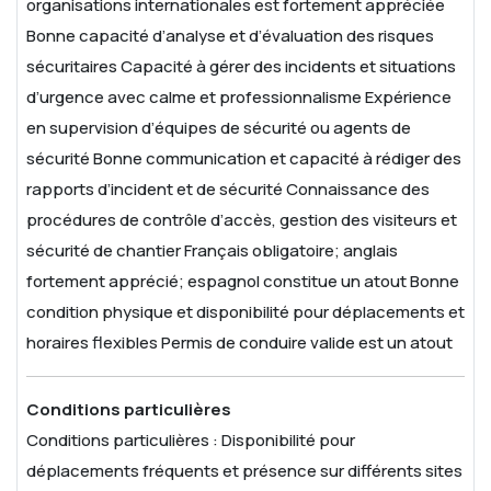
organisations internationales est fortement appréciée
Bonne capacité d’analyse et d’évaluation des risques
sécuritaires
Capacité à gérer des incidents et situations
d’urgence avec calme et professionnalisme
Expérience
en supervision d’équipes de sécurité ou agents de
sécurité
Bonne communication et capacité à rédiger des
rapports d’incident et de sécurité
Connaissance des
procédures de contrôle d’accès, gestion des visiteurs et
sécurité de chantier
Français obligatoire; anglais
fortement apprécié; espagnol constitue un atout
Bonne
condition physique et disponibilité pour déplacements et
horaires flexibles
Permis de conduire valide est un atout
Conditions particulières
Conditions particulières :
Disponibilité pour
déplacements fréquents et présence sur différents sites