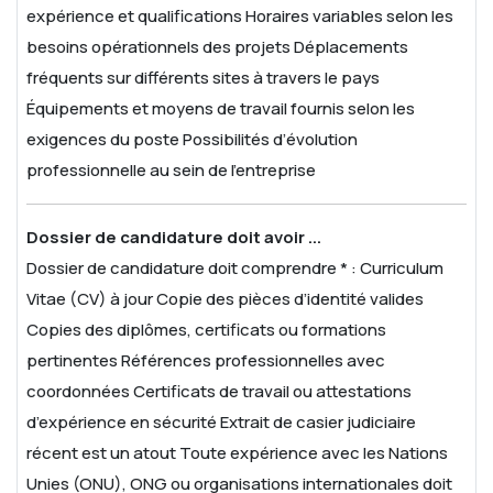
expérience et qualifications
Horaires variables selon les
besoins opérationnels des projets
Déplacements
fréquents sur différents sites à travers le pays
Équipements et moyens de travail fournis selon les
exigences du poste
Possibilités d’évolution
professionnelle au sein de l’entreprise
Dossier de candidature doit avoir ...
Dossier de candidature doit comprendre * :
Curriculum
Vitae (CV) à jour
Copie des pièces d’identité valides
Copies des diplômes, certificats ou formations
pertinentes
Références professionnelles avec
coordonnées
Certificats de travail ou attestations
d’expérience en sécurité
Extrait de casier judiciaire
récent est un atout
Toute expérience avec les Nations
Unies (ONU), ONG ou organisations internationales doit