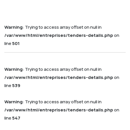
Warning
: Trying to access array offset on null in
/var/www/html/entreprises/tenders-details.php
on
line
501
Warning
: Trying to access array offset on null in
/var/www/html/entreprises/tenders-details.php
on
line
539
Warning
: Trying to access array offset on null in
/var/www/html/entreprises/tenders-details.php
on
line
547