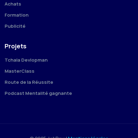
Achats
Formation
Publicité
Projets
Tchala Devlopman
MasterClass
Route de la Réussite
Podcast Mentalité gagnante