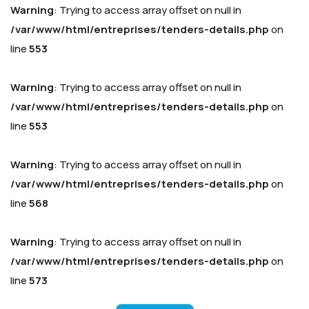
Warning
: Trying to access array offset on null in
/var/www/html/entreprises/tenders-details.php
on
line
553
Warning
: Trying to access array offset on null in
/var/www/html/entreprises/tenders-details.php
on
line
553
Warning
: Trying to access array offset on null in
/var/www/html/entreprises/tenders-details.php
on
line
568
Warning
: Trying to access array offset on null in
/var/www/html/entreprises/tenders-details.php
on
line
573