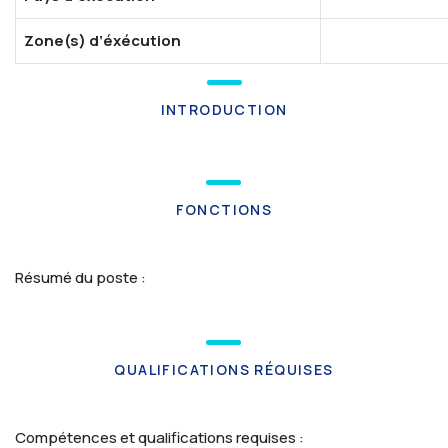
Zone(s) d’éxécution
INTRODUCTION
FONCTIONS
Résumé du poste :
QUALIFICATIONS RÉQUISES
Compétences et qualifications requises :