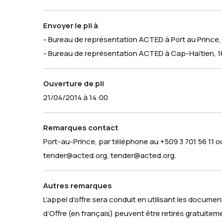
Envoyer le pli à
- Bureau de représentation ACTED à Port au Prince, 
- Bureau de représentation ACTED à Cap-Haïtien, 16
Ouverture de pli
21/04/2014 à 14:00
Remarques contact
Port-au-Prince, par téléphone au +509 3 701 56 11
tender@acted.org, tender@acted.org.
Autres remarques
L’appel d’offre sera conduit en utilisant les docume
d’Offre (en français) peuvent être retirés gratuite