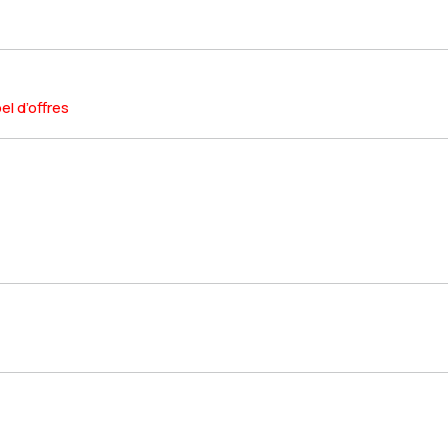
el d’offres