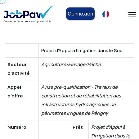
Connexion
Projet d'Appui a l'Irrigation dans le Sud
Secteur
Agriculture/Elevage/Pêche
d’activité
Appel
Avise pré-qualification - Travaux de
d’offre
construction et de réhabilitation des
infrastructures hydro agricoles de
périmètres irrigués de Périgny
Numéro
Prêt
Projet d’Appui à
l’Irrigation dans le