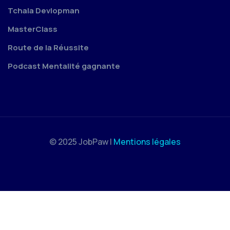
Tchala Devlopman
MasterClass
Route de la Réussite
Podcast Mentalité gagnante
© 2025 JobPaw |
Mentions légales