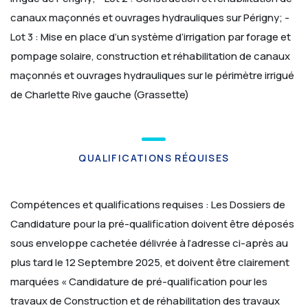
canaux maçonnés et ouvrages hydrauliques sur Périgny;
-
Lot 3 : Mise en place d’un système d’irrigation par forage et
pompage solaire, construction et réhabilitation de canaux
maçonnés et ouvrages hydrauliques sur le périmètre irrigué
de Charlette Rive gauche (Grassette)
QUALIFICATIONS RÉQUISES
Compétences et qualifications requises :
Les Dossiers de
Candidature pour la pré-qualification doivent être déposés
sous enveloppe cachetée délivrée à l’adresse ci-après au
plus tard le 12 Septembre 2025, et doivent être clairement
marquées « Candidature de pré-qualification pour les
travaux de Construction et de réhabilitation des travaux