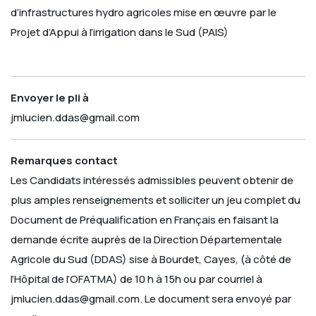
d’infrastructures hydro agricoles mise en œuvre par le
Projet d’Appui à l’irrigation dans le Sud (PAIS)
Envoyer le pli à
jmlucien.ddas@gmail.com
Remarques contact
Les Candidats intéressés admissibles peuvent obtenir de
plus amples renseignements et solliciter un jeu complet du
Document de Préqualification en Français en faisant la
demande écrite auprès de la Direction Départementale
Agricole du Sud (DDAS) sise à Bourdet, Cayes, (à côté de
l’Hôpital de l’OFATMA) de 10 h à 15h ou par courriel à
jmlucien.ddas@gmail.com. Le document sera envoyé par