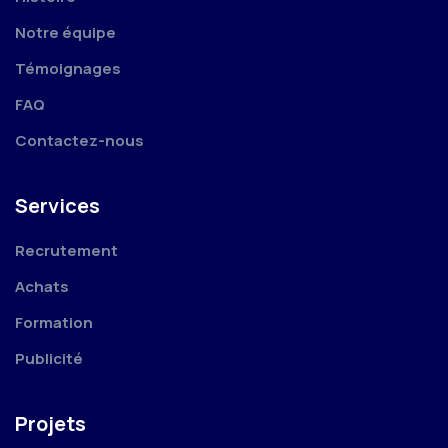
Notre équipe
Témoignages
FAQ
Contactez-nous
Services
Recrutement
Achats
Formation
Publicité
Projets