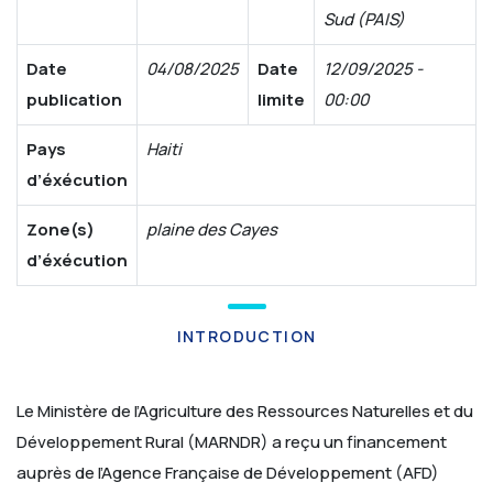
Sud (PAIS)
Date
04/08/2025
Date
12/09/2025 -
publication
limite
00:00
Pays
Haiti
d’éxécution
Zone(s)
plaine des Cayes
d’éxécution
INTRODUCTION
Le Ministère de l’Agriculture des Ressources Naturelles et du
Développement Rural (MARNDR) a reçu un financement
auprès de l’Agence Française de Développement (AFD)