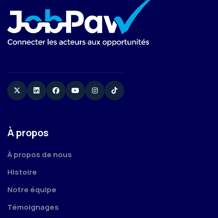
Twitter
Linkedin
Facebook
YouTube
Instagram
TikTok
À propos
À propos de nous
Histoire
Notre équipe
Témoignages