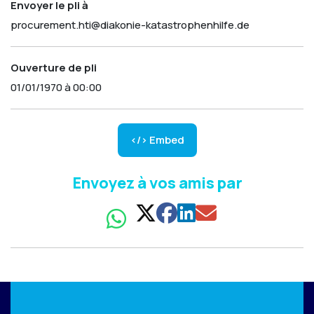
Envoyer le pli à
procurement.hti@diakonie-katastrophenhilfe.de
Ouverture de pli
01/01/1970 à 00:00
</> Embed
Envoyez à vos amis par