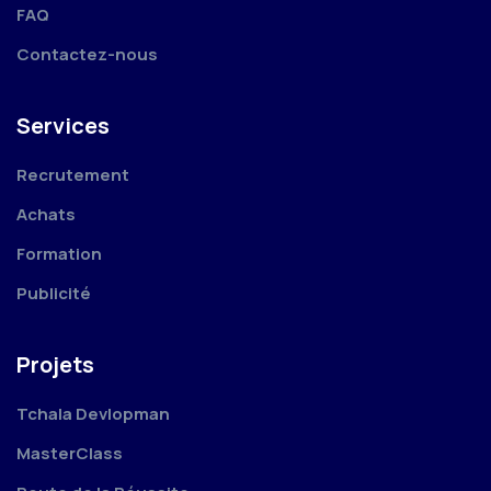
FAQ
Contactez-nous
Services
Recrutement
Achats
Formation
Publicité
Projets
Tchala Devlopman
MasterClass