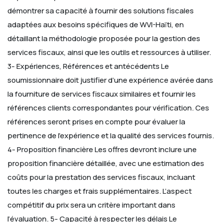
démontrer sa capacité à fournir des solutions fiscales
adaptées aux besoins spécifiques de WVI-Haïti, en
détaillant la méthodologie proposée pour la gestion des
services fiscaux, ainsi que les outils et ressources à utiliser.
3- Expériences, Références et antécédents
Le
soumissionnaire doit justifier d’une expérience avérée dans
la fourniture de services fiscaux similaires et fournir les
références clients correspondantes pour vérification. Ces
références seront prises en compte pour évaluer la
pertinence de l’expérience et la qualité des services fournis.
4- Proposition financière
Les offres devront inclure une
proposition financière détaillée, avec une estimation des
coûts pour la prestation des services fiscaux, incluant
toutes les charges et frais supplémentaires. L’aspect
compétitif du prix sera un critère important dans
l’évaluation.
5- Capacité à respecter les délais
Le