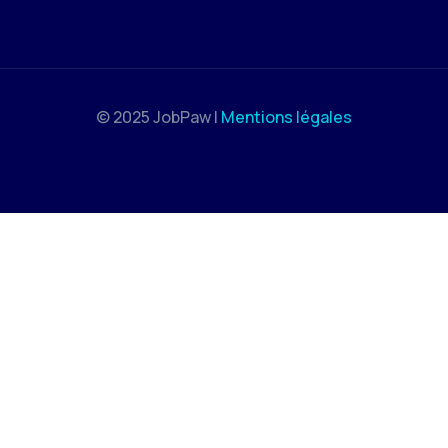
© 2025 JobPaw |
Mentions légales