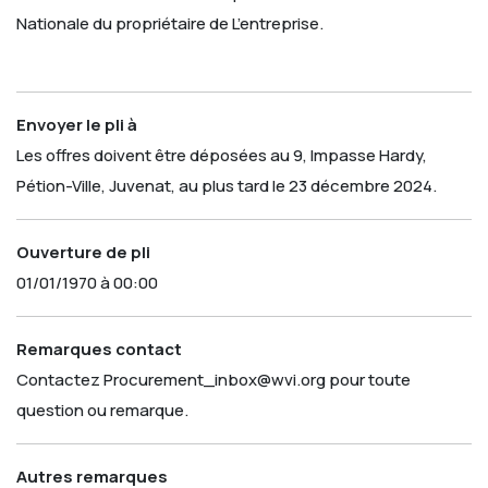
Nationale du propriétaire de L’entreprise.
Envoyer le pli à
Les offres doivent être déposées au 9, Impasse Hardy,
Pétion-Ville, Juvenat, au plus tard le 23 décembre 2024.
Ouverture de pli
01/01/1970 à 00:00
Remarques contact
Contactez Procurement_inbox@wvi.org pour toute
question ou remarque.
Autres remarques