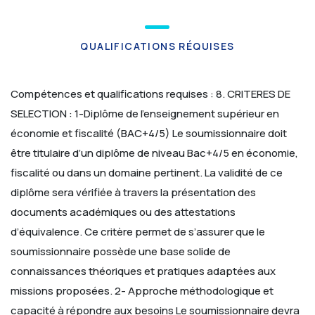
QUALIFICATIONS RÉQUISES
Compétences et qualifications requises :
8. CRITERES DE
SELECTION :
1-Diplôme de l’enseignement supérieur en
économie et fiscalité (BAC+4/5)
Le soumissionnaire doit
être titulaire d’un diplôme de niveau Bac+4/5 en économie,
fiscalité ou dans un domaine pertinent. La validité de ce
diplôme sera vérifiée à travers la présentation des
documents académiques ou des attestations
d’équivalence. Ce critère permet de s’assurer que le
soumissionnaire possède une base solide de
connaissances théoriques et pratiques adaptées aux
missions proposées.
2- Approche méthodologique et
capacité à répondre aux besoins
Le soumissionnaire devra