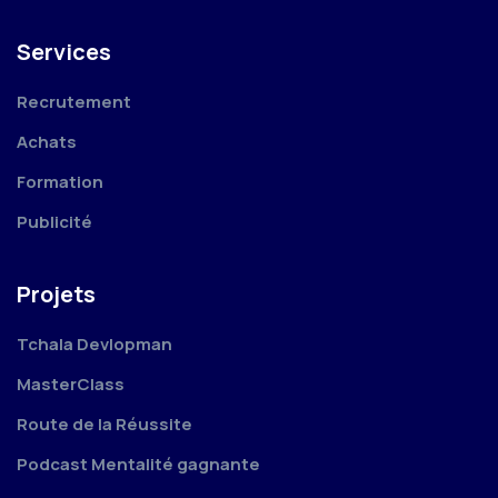
Services
Recrutement
Achats
Formation
Publicité
Projets
Tchala Devlopman
MasterClass
Route de la Réussite
Podcast Mentalité gagnante