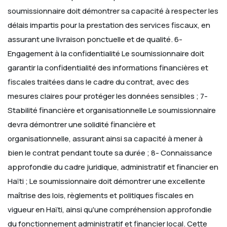
soumissionnaire doit démontrer sa capacité à respecter les
délais impartis pour la prestation des services fiscaux, en
assurant une livraison ponctuelle et de qualité.
6-
Engagement à la confidentialité
Le soumissionnaire doit
garantir la confidentialité des informations financières et
fiscales traitées dans le cadre du contrat, avec des
mesures claires pour protéger les données sensibles ;
7-
Stabilité financière et organisationnelle
Le soumissionnaire
devra démontrer une solidité financière et
organisationnelle, assurant ainsi sa capacité à mener à
bien le contrat pendant toute sa durée ;
8- Connaissance
approfondie du cadre juridique, administratif et financier en
Haïti ;
Le soumissionnaire doit démontrer une excellente
maîtrise des lois, règlements et politiques fiscales en
vigueur en Haïti, ainsi qu'une compréhension approfondie
du fonctionnement administratif et financier local. Cette