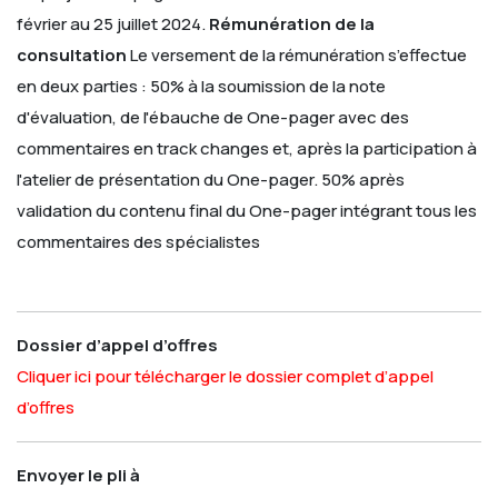
février au 25 juillet 2024.
Rémunération de la
consultation
Le versement de la rémunération s’effectue
en deux parties :
50% à la soumission de la note
d'évaluation, de l'ébauche de One-pager avec des
commentaires en track changes et, après la participation à
l'atelier de présentation du One-pager.
50% après
validation du contenu final du One-pager intégrant tous les
commentaires des spécialistes
Dossier d’appel d’offres
Cliquer ici pour télécharger le dossier complet d’appel
d’offres
Envoyer le pli à