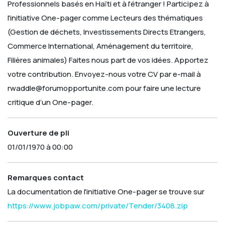
Professionnels basés en Haïti et à l'étranger !
Participez à
l'initiative One-pager comme Lecteurs des thématiques
(Gestion de déchets, Investissements Directs Etrangers,
Commerce International, Aménagement du territoire,
Filières animales) Faites nous part de vos idées. Apportez
votre contribution.
Envoyez-nous votre CV par e-mail à
rwaddle@forumopportunite.com pour faire une lecture
critique d’un One-pager.
Ouverture de pli
01/01/1970 à 00:00
Remarques contact
La documentation de l'initiative One-pager se trouve sur
https://www.jobpaw.com/private/Tender/3408.zip