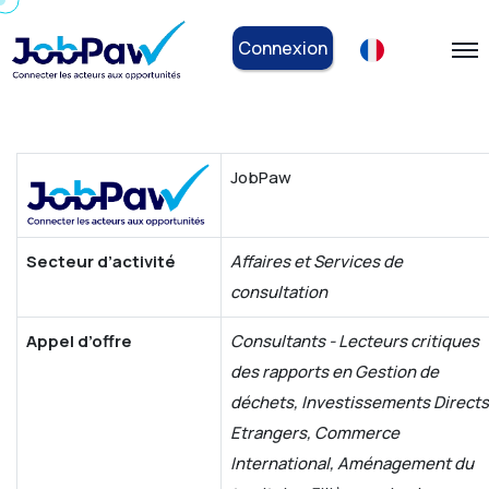
Connexion
JobPaw
Secteur d’activité
Affaires et Services de
consultation
Appel d’offre
Consultants - Lecteurs critiques
des rapports en Gestion de
déchets, Investissements Directs
Etrangers, Commerce
International, Aménagement du