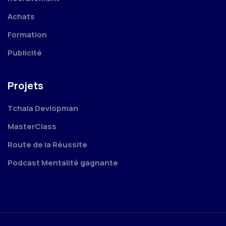
Achats
Formation
Publicité
Projets
Tchala Devlopman
MasterClass
Route de la Réussite
Podcast Mentalité gagnante