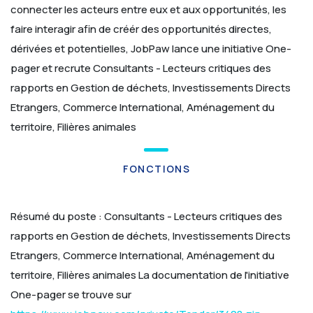
connecter les acteurs entre eux et aux opportunités, les
faire interagir afin de créér des opportunités directes,
dérivées et potentielles, JobPaw lance une initiative One-
pager et recrute
Consultants - Lecteurs critiques des
rapports en Gestion de déchets, Investissements Directs
Etrangers, Commerce International, Aménagement du
territoire, Filières animales
FONCTIONS
Résumé du poste :
Consultants - Lecteurs critiques des
rapports en Gestion de déchets, Investissements Directs
Etrangers, Commerce International, Aménagement du
territoire, Filières animales
La documentation de l'initiative
One-pager se trouve sur