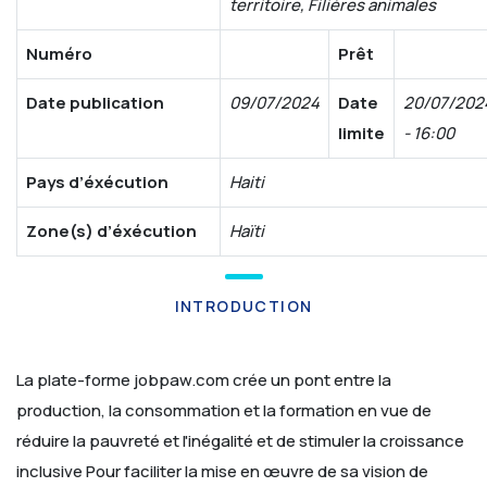
territoire, Filières animales
Numéro
Prêt
Date publication
09/07/2024
Date
20/07/202
limite
- 16:00
Pays d’éxécution
Haiti
Zone(s) d’éxécution
Haïti
INTRODUCTION
La plate-forme jobpaw.com crée un pont entre la
production, la consommation et la formation en vue de
réduire la pauvreté et l'inégalité et de stimuler la croissance
inclusive
Pour faciliter la mise en œuvre de sa vision de