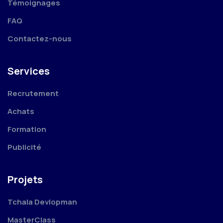
Témoignages
FAQ
Contactez-nous
Services
Recrutement
Achats
Formation
Publicité
Projets
Tchala Devlopman
MasterClass