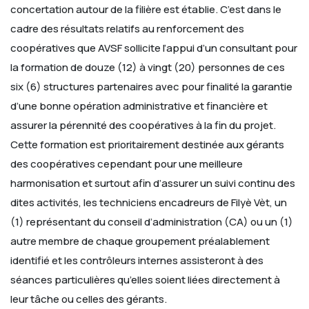
concertation autour de la filière est établie.
C’est dans le
cadre des résultats relatifs au renforcement des
coopératives que AVSF sollicite l’appui d’un consultant pour
la formation de douze (12) à vingt (20) personnes de ces
six (6) structures partenaires avec pour finalité la garantie
d’une bonne opération administrative et financière et
assurer la pérennité des coopératives à la fin du projet.
Cette formation est prioritairement destinée aux gérants
des coopératives cependant pour une meilleure
harmonisation et surtout afin d’assurer un suivi continu des
dites activités, les techniciens encadreurs de Filyè Vèt, un
(1) représentant du conseil d’administration (CA) ou un (1)
autre membre de chaque groupement préalablement
identifié et les contrôleurs internes assisteront à des
séances particulières qu’elles soient liées directement à
leur tâche ou celles des gérants.