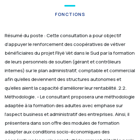
FONCTIONS
Résumé du poste :
Cette consultation a pour objectif
d’appuyer le renforcement des coopératives de vétiver
bénéficiaires du projet Filyè Vèt dans le Sud par la formation
de leurs personnels de soutien (gérant et contrôleurs
internes) sur le plan administratif, comptable et commercial
afin qu’elles deviennent des structures autonomes et
qu’elles aient la capacité d’améliorer leur rentabilité.
2.2.
Méthodologie. -
Le consultant proposera une méthodologie
adaptée à la formation des adultes avec emphase sur
l’aspect business et administratif des entreprises. Ainsi, il
présentera dans son offre des modules de formation
adapter aux conditions socio-économiques des