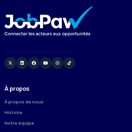
Twitter
Linkedin
Facebook
YouTube
Instagram
TikTok
À propos
À propos de nous
Histoire
Notre équipe