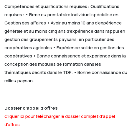
Compétences et qualifications requises :
Qualifications
requises :
• Firme ou prestataire individuel spécialisé en
Gestion des affaires
• Avoir au moins 10 ans d’expérience
générale et au moins cinq ans d’expérience dans l’appui en
gestion des groupements paysans, en particulier des
coopératives agricoles
• Expérience solide en gestion des
coopératives
• Bonne connaissance et expérience dans la
conception des modules de formation dans les
thématiques décrits dans le TDR.
• Bonne connaissance du
milieu paysan.
Dossier d’appel d’offres
Cliquer ici pour télécharger le dossier complet d’appel
d’offres