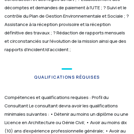
décomptes et demandes de paiement à l’UTE ;
? Suivi et le
contrôle du Plan de Gestion Environnementale et Sociale ;
?
Assistance à la réception provisoire et la réception
définitive des travaux ;
? Rédaction de rapports mensuels
et circonstanciés sur l’évolution de la mission ainsi que des
rapports d’incident/d’accident ;
QUALIFICATIONS RÉQUISES
Compétences et qualifications requises :
Profil du
Consultant
Le consultant devra avoir les qualifications
minimales suivantes :
• Détenir au moins un diplôme ou une
Licence en Architecture ou Génie Civil;
• Avoir au moins dix
(10) ans d’expérience professionnelle générale;
• Avoir au