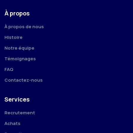
À propos
À propos de nous
Histoire
Notre équipe
Témoignages
FAQ
Contactez-nous
Services
Recrutement
Achats