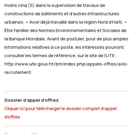
moins cinq (5) dans la supervision de travaux de
constructions de bâtiments et d’autres infrastructures
urbaines;
• Avoir déjà travaillé dans la région Nord d’Haïti;
•
Être familier des Normes Environnementales et Sociales de
la Banque Mondiale.
Avant de postuler, pour de plus amples
informations relatives à ce poste, les intéressés pourront
consulter les termes de référence, sur le site de l’UTE :
http://www.ute.gouv.ht/bm/index.php/appels-offres/avis-
recrutement
Dossier d’appel d’offres
Cliquer ici pour télécharger le dossier complet d’appel
d’offres