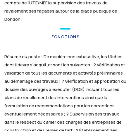
compte de l’UTE/MEF la supervision des travaux de
ravalement des façades autour de la place publique de
Dondon;
FONCTIONS
Résumé du poste :
De manière non exhaustive, les tâches
dont il devra s’acquitter sont les suivantes :
? Vérification et
validation de tous les documents et activités préliminaires
au démarrage des travaux ;
? Vérification et approbation du
dossier des ouvrages à exécuter (DOE) incluant tous les
plans de recollement des interventions ainsi que la
formulation de recommandations pour les corrections
éventuellement nécessaires ;
? Supervision des travaux
dans le respect du cahier des charges des entreprises de
construction et des règles de l’art ;
? Établissement des