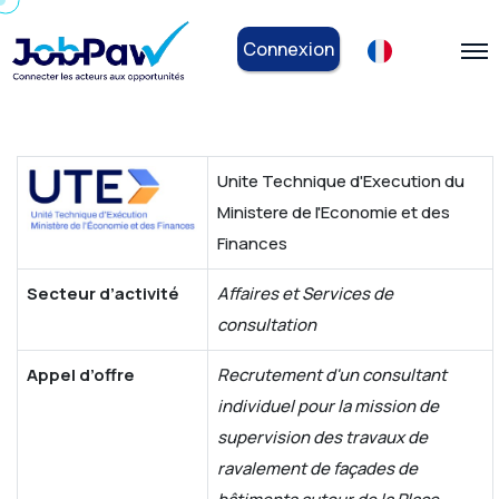
Connexion
Unite Technique d'Execution du
Ministere de l'Economie et des
Finances
Secteur d’activité
Affaires et Services de
consultation
Appel d’offre
Recrutement d'un consultant
individuel pour la mission de
supervision des travaux de
ravalement de façades de