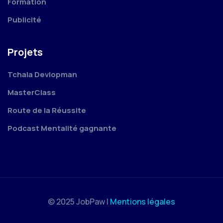
Formation
Publicité
Projets
Tchala Devlopman
MasterClass
Route de la Réussite
Podcast Mentalité gagnante
© 2025 JobPaw |
Mentions légales