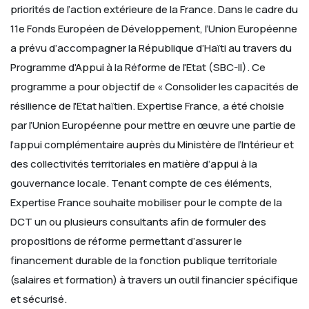
priorités de l’action extérieure de la France.
Dans le cadre du
11e Fonds Européen de Développement, l’Union Européenne
a prévu d’accompagner la République d’Haïti au travers du
Programme d'Appui à la Réforme de l'Etat (SBC-II). Ce
programme a pour objectif de « Consolider les capacités de
résilience de l'Etat haïtien. Expertise France, a été choisie
par l’Union Européenne pour mettre en œuvre une partie de
l’appui complémentaire auprès du Ministère de l’Intérieur et
des collectivités territoriales en matière d’appui à la
gouvernance locale.
Tenant compte de ces éléments,
Expertise France souhaite mobiliser pour le compte de la
DCT un ou plusieurs consultants afin de formuler des
propositions de réforme permettant d’assurer le
financement durable de la fonction publique territoriale
(salaires et formation) à travers un outil financier spécifique
et sécurisé.