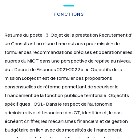
FONCTIONS
Résumé du poste :
3. Objet de la prestation
Recrutement d'
un Consultant ou d'une firme qui aura pour mission de
formuler des recommandations précises et opérationnelles
auprès du MICT dans une perspective de reprise au niveau
du « Décret de Finances 2021-2022 ».
4. Objectifs de la
mission
L’objectif est de formuler des propositions
consensuelles de réforme permettant de sécuriser le
financement de la fonction publique territoriale.
Objectifs
spécifiques :
OS1.- Dans le respect de l’autonomie
administrative et financière des CT, identifier et, le cas
échéant chiffrer, les mécanismes financiers et de gestion
budgétaire en lien avec des modalités de financement