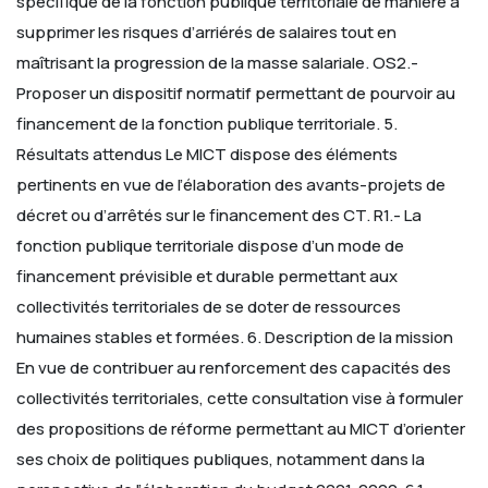
spécifique de la fonction publique territoriale de manière à
supprimer les risques d’arriérés de salaires tout en
maîtrisant la progression de la masse salariale.
OS2.-
Proposer un dispositif normatif permettant de pourvoir au
financement de la fonction publique territoriale.
5.
Résultats attendus
Le MICT dispose des éléments
pertinents en vue de l’élaboration des avants-projets de
décret ou d’arrêtés sur le financement des CT.
R1.- La
fonction publique territoriale dispose d’un mode de
financement prévisible et durable permettant aux
collectivités territoriales de se doter de ressources
humaines stables et formées.
6. Description de la mission
En vue de contribuer au renforcement des capacités des
collectivités territoriales, cette consultation vise à formuler
des propositions de réforme permettant au MICT d’orienter
ses choix de politiques publiques, notamment dans la