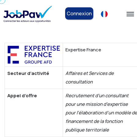
Connexion
Expertise France
Secteur d’activité
Affaires et Services de
consultation
Appel d’offre
Recrutement d'un consultant
pour une mission d’expertise
pour l’élaboration d’un modèle d
financement de la fonction
publique territoriale