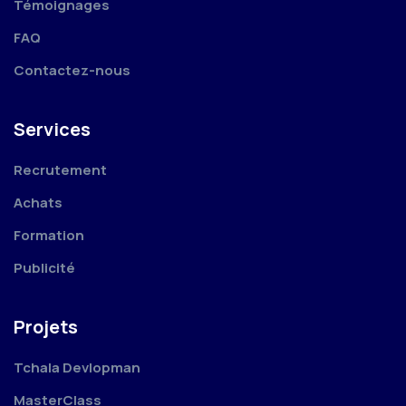
Témoignages
FAQ
Contactez-nous
Services
Recrutement
Achats
Formation
Publicité
Projets
Tchala Devlopman
MasterClass