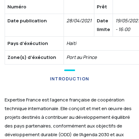
Numéro
Prêt
Date publication
28/04/2021
Date
19/05/202
limite
- 16:00
Pays d’éxécution
Haiti
Zone(s) d’éxécution
Port au Prince
INTRODUCTION
Expertise France est l’agence française de coopération
technique internationale. Elle conçoit et met en œuvre des
projets destinés à contribuer au développement équilibré
des pays partenaires, conformément aux objectifs de
développement durable (ODD) de l’Agenda 2030 et aux