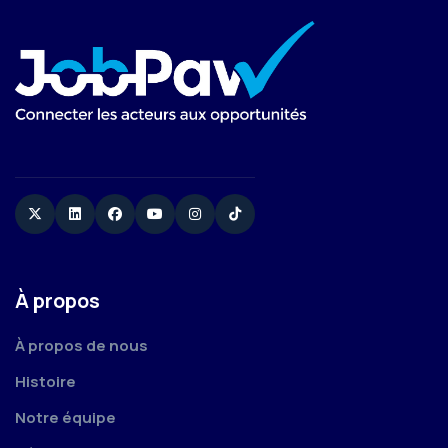
Twitter
Linkedin
Facebook
YouTube
Instagram
TikTok
À propos
À propos de nous
Histoire
Notre équipe