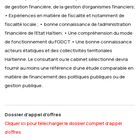
de gestion financière, de la gestion d’organismes financiers;
• Expériences en matière de fiscalité et notamment de
fiscalité locale ;
• bonne connaissance de l’administration
financière de l’Etat Haïtien;
• Une compréhension du mode
de fonctionnement du FGDCT
• Une bonne connaissance
acteurs étatiques et des collectivités territoriales
Haïtienne.
Le consultant ou le cabinet sélectionné devra
fournir au moins une référence d’une étude comparable en
matière de financement des politiques publiques ou de
gestion publique.
Dossier d’appel d’offres
Cliquer ici pour télécharger le dossier complet d’appel
d’offres