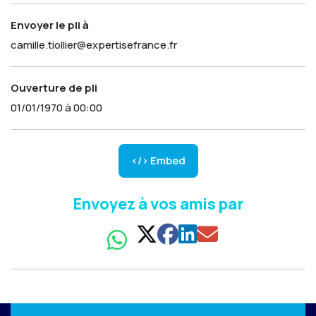
Envoyer le pli à
camille.tiollier@expertisefrance.fr
Ouverture de pli
01/01/1970 à 00:00
</> Embed
Envoyez à vos amis par