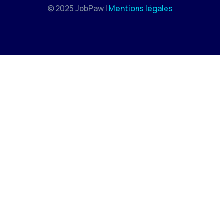
© 2025 JobPaw |
Mentions légales