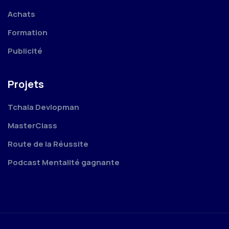
Achats
Formation
Publicité
Projets
Tchala Devlopman
MasterClass
Route de la Réussite
Podcast Mentalité gagnante