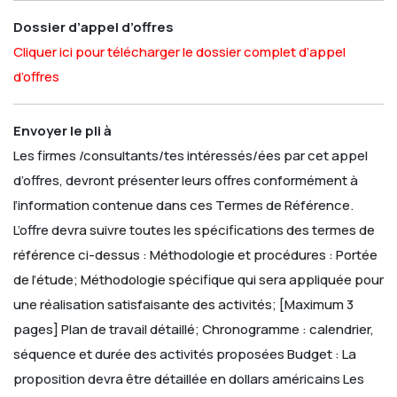
Dossier d’appel d’offres
Cliquer ici pour télécharger le dossier complet d’appel
d’offres
Envoyer le pli à
Les firmes /consultants/tes intéressés/ées par cet appel
d’offres, devront présenter leurs offres conformément à
l’information contenue dans ces Termes de Référence.
L’offre devra suivre toutes les spécifications des termes de
référence ci-dessus :
Méthodologie et procédures :
Portée
de l’étude;
Méthodologie spécifique qui sera appliquée pour
une réalisation satisfaisante des activités; [Maximum 3
pages]
Plan de travail détaillé;
Chronogramme : calendrier,
séquence et durée des activités proposées
Budget : La
proposition devra être détaillée en dollars américains
Les