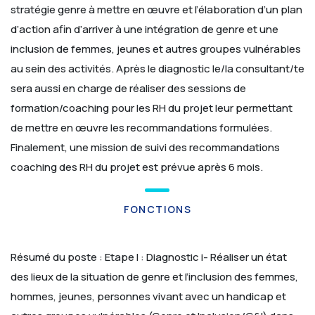
stratégie genre à mettre en œuvre et l’élaboration d’un plan
d’action afin d’arriver à une intégration de genre et une
inclusion de femmes, jeunes et autres groupes vulnérables
au sein des activités.
Après le diagnostic le/la consultant/te
sera aussi en charge de réaliser des sessions de
formation/coaching pour les RH du projet leur permettant
de mettre en œuvre les recommandations formulées.
Finalement, une mission de suivi des recommandations
coaching des RH du projet est prévue après 6 mois.
FONCTIONS
Résumé du poste :
Etape I : Diagnostic
i- Réaliser un état
des lieux de la situation de genre et l’inclusion des femmes,
hommes, jeunes, personnes vivant avec un handicap et