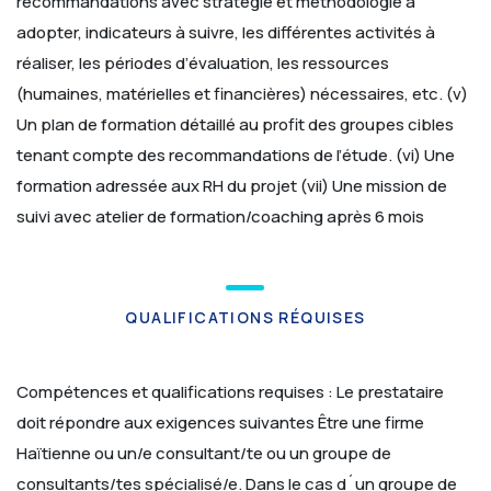
recommandations avec stratégie et méthodologie à
adopter, indicateurs à suivre, les différentes activités à
réaliser, les périodes d’évaluation, les ressources
(humaines, matérielles et financières) nécessaires, etc.
(v)
Un plan de formation détaillé au profit des groupes cibles
tenant compte des recommandations de l’étude.
(vi) Une
formation adressée aux RH du projet
(vii) Une mission de
suivi avec atelier de formation/coaching après 6 mois
QUALIFICATIONS RÉQUISES
Compétences et qualifications requises :
Le prestataire
doit répondre aux exigences suivantes Être une firme
Haïtienne ou un/e consultant/te ou un groupe de
consultants/tes spécialisé/e. Dans le cas d´un groupe de