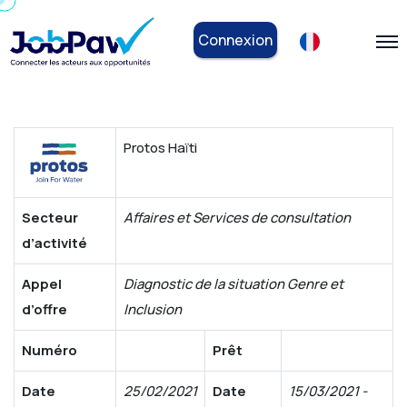
Connexion
Protos Haïti
Secteur
Affaires et Services de consultation
d’activité
Appel
Diagnostic de la situation Genre et
d’offre
Inclusion
Numéro
Prêt
Date
25/02/2021
Date
15/03/2021 -