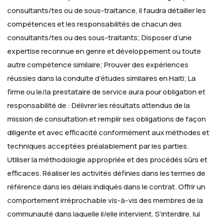
consultants/tes ou de sous-traitance, il faudra détailler les
compétences et les responsabilités de chacun des
consultants/tes ou des sous-traitants; Disposer d’une
expertise reconnue en genre et développement ou toute
autre compétence similaire; Prouver des expériences
réussies dans la conduite d’études similaires en Haiti; La
firme ou le/la prestataire de service aura pour obligation et
responsabilité de : Délivrer les résultats attendus de la
mission de consultation et remplir ses obligations de façon
diligente et avec efficacité conformément aux méthodes et
techniques acceptées préalablement par les parties.
Utiliser la méthodologie appropriée et des procédés sûrs et
efficaces. Réaliser les activités définies dans les termes de
référence dans les délais indiqués dans le contrat. Offrir un
comportement irréprochable vis-à-vis des membres de la
communauté dans laquelle il/elle intervient. S’interdire, lui