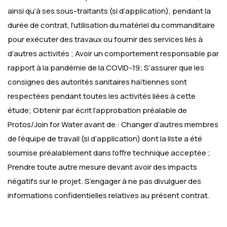
ainsi qu’à ses sous-traitants (si d’application), pendant la
durée de contrat, l’utilisation du matériel du commanditaire
pour exécuter des travaux ou fournir des services liés à
d’autres activités ; Avoir un comportement responsable par
rapport à la pandémie de la COVID-19; S’assurer que les
consignes des autorités sanitaires haïtiennes sont
respectées pendant toutes les activités liées à cette
étude; Obtenir par écrit l’approbation préalable de
Protos/Join for Water avant de : Changer d’autres membres
de l’équipe de travail (si d’application) dont la liste a été
soumise préalablement dans l’offre technique acceptée ;
Prendre toute autre mesure devant avoir des impacts
négatifs sur le projet. S’engager à ne pas divulguer des
informations confidentielles relatives au présent contrat.