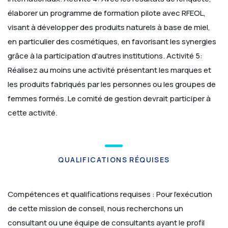
élaborer un programme de formation pilote avec RFEOL,
visant à développer des produits naturels à base de miel,
en particulier des cosmétiques, en favorisant les synergies
grâce à la participation d'autres institutions.
Activité 5:
Réalisez au moins une activité présentant les marques et
les produits fabriqués par les personnes ou les groupes de
femmes formés. Le comité de gestion devrait participer à
cette activité.
QUALIFICATIONS RÉQUISES
Compétences et qualifications requises :
Pour l'exécution
de cette mission de conseil, nous recherchons un
consultant ou une équipe de consultants ayant le profil