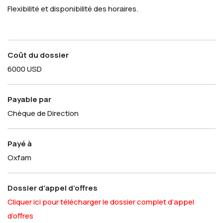
Flexibilité et disponibilité des horaires.
Coût du dossier
6000 USD
Payable par
Chèque de Direction
Payé à
Oxfam
Dossier d’appel d’offres
Cliquer ici pour télécharger le dossier complet d’appel
d’offres