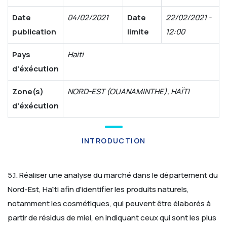
Date
04/02/2021
Date
22/02/2021 -
publication
limite
12:00
Pays
Haiti
d’éxécution
Zone(s)
NORD-EST (OUANAMINTHE), HAÏTI
d’éxécution
INTRODUCTION
5.1. Réaliser une analyse du marché dans le département du
Nord-Est, Haïti afin d'identifier les produits naturels,
notamment les cosmétiques, qui peuvent être élaborés à
partir de résidus de miel, en indiquant ceux qui sont les plus