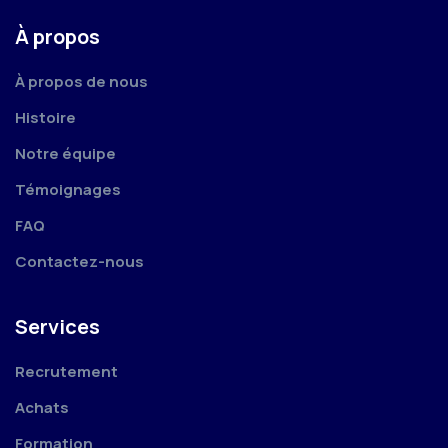
À propos
À propos de nous
Histoire
Notre équipe
Témoignages
FAQ
Contactez-nous
Services
Recrutement
Achats
Formation