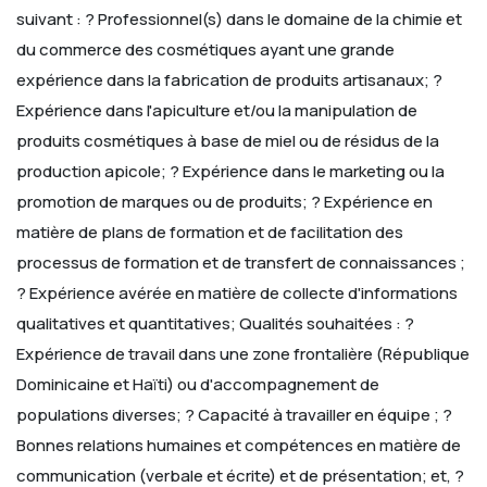
suivant :
? Professionnel(s) dans le domaine de la chimie et
du commerce des cosmétiques ayant une grande
expérience dans la fabrication de produits artisanaux;
?
Expérience dans l'apiculture et/ou la manipulation de
produits cosmétiques à base de miel ou de résidus de la
production apicole;
? Expérience dans le marketing ou la
promotion de marques ou de produits;
? Expérience en
matière de plans de formation et de facilitation des
processus de formation et de transfert de connaissances ;
? Expérience avérée en matière de collecte d'informations
qualitatives et quantitatives;
Qualités souhaitées :
?
Expérience de travail dans une zone frontalière (République
Dominicaine et Haïti) ou d'accompagnement de
populations diverses;
? Capacité à travailler en équipe ;
?
Bonnes relations humaines et compétences en matière de
communication (verbale et écrite) et de présentation; et,
?