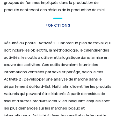
groupes de femmes impliqués dans la production de
produits contenant des résidus de la production de miel.
FONCTIONS
Résumé du poste :
Activité 1 : Élaborer un plan de travail qui
doit inclure les objectifs, la méthodologie, le calendrier des
activités, les outils à utiliser et la logistique dans la mise en
œuvre des activités. Ces outils devraient fournir des
informations ventilées par sexe et par âge, selon le cas.
Activité 2 : Développer une analyse de marché dans le
département du Nord-Est, Haïti, afin d'identifier les produits
naturels qui peuvent être élaborés à partir de résidus de
miel et d'autres produits locaux, en indiquant lesquels sont
les plus demandés sur les marchés locaux et
internationaux.
Activité 4: Avec les résultats de l'enquête,