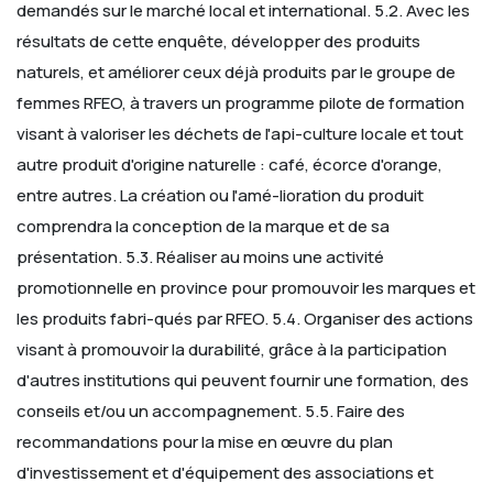
demandés sur le marché local et international.
5.2. Avec les
résultats de cette enquête, développer des produits
naturels, et améliorer ceux déjà produits par le groupe de
femmes RFEO, à travers un programme pilote de formation
visant à valoriser les déchets de l'api-culture locale et tout
autre produit d'origine naturelle : café, écorce d'orange,
entre autres. La création ou l'amé-lioration du produit
comprendra la conception de la marque et de sa
présentation.
5.3. Réaliser au moins une activité
promotionnelle en province pour promouvoir les marques et
les produits fabri-qués par RFEO.
5.4. Organiser des actions
visant à promouvoir la durabilité, grâce à la participation
d'autres institutions qui peuvent fournir une formation, des
conseils et/ou un accompagnement.
5.5. Faire des
recommandations pour la mise en œuvre du plan
d'investissement et d'équipement des associations et