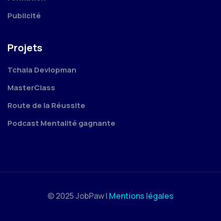
Publicité
Projets
Tchala Devlopman
MasterClass
Route de la Réussite
Podcast Mentalité gagnante
© 2025 JobPaw |
Mentions légales