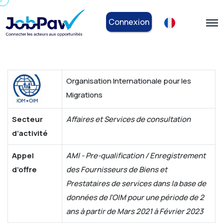
Connexion
Organisation Internationale pour les
Migrations
Secteur
Affaires et Services de consultation
d’activité
Appel
AMI - Pre-qualification / Enregistrement
d’offre
des Fournisseurs de Biens et
Prestataires de services dans la base de
données de l'OIM pour une période de 2
ans à partir de Mars 2021 à Février 2023