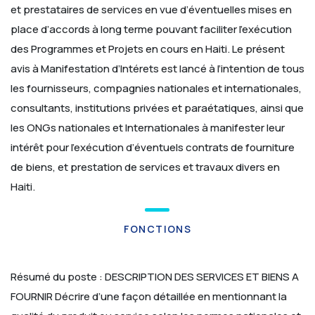
et prestataires de services en vue d’éventuelles mises en
place d’accords à long terme pouvant faciliter l’exécution
des Programmes et Projets en cours en Haiti.
Le présent
avis à Manifestation d’Intérets est lancé à l’intention de tous
les fournisseurs, compagnies nationales et internationales,
consultants, institutions privées et paraétatiques, ainsi que
les ONGs nationales et Internationales à manifester leur
intérêt pour l’exécution d’éventuels contrats de fourniture
de biens, et prestation de services et travaux divers en
Haiti.
FONCTIONS
Résumé du poste :
DESCRIPTION DES SERVICES ET BIENS A
FOURNIR
Décrire d’une façon détaillée en mentionnant la