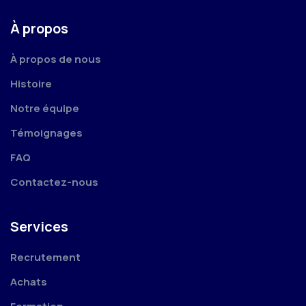
À propos
À propos de nous
Histoire
Notre équipe
Témoignages
FAQ
Contactez-nous
Services
Recrutement
Achats