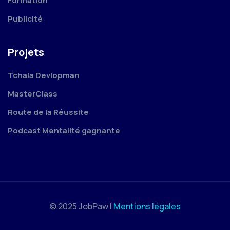
Formation
Publicité
Projets
Tchala Devlopman
MasterClass
Route de la Réussite
Podcast Mentalité gagnante
© 2025 JobPaw |
Mentions légales