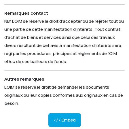
Remarques contact
NB: L’OIM se réserve le droit d’accepter ou de rejeter tout ou
une partie de cette manifestation d’intérêts. Tout contrat
d’achat de biens et services ainsi que celui des travaux
divers résultant de cet avis à manifestation d’intérêts sera
régi par les procédures, principes et règlements de l’OIM
et/ou de ses bailleurs de fonds.
Autres remarques
L’OIM se réserve le droit de demander les documents
originaux ou leur copies conformes aux originaux en cas de
besoin.
</> Embed