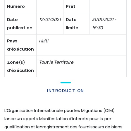
Numéro
Prêt
Date
12/01/2021
Date
31/01/2021 -
publication
limite
16:30
Pays
Haiti
d’éxécution
Zone(s)
Tout le Territoire
d’éxécution
INTRODUCTION
L’Organisation Internationale pour les Migrations (OIM)
lance un appel à Manifestation d’intérets pour la pré-
qualification et l’enregistrement des fournisseurs de biens