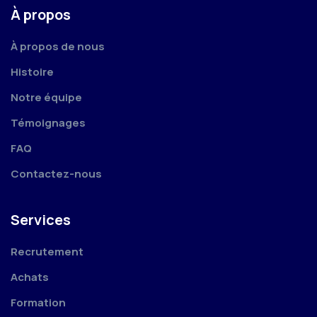
À propos
À propos de nous
Histoire
Notre équipe
Témoignages
FAQ
Contactez-nous
Services
Recrutement
Achats
Formation