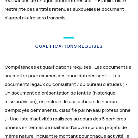
réalisations de chaque entité intéressée ;
- Etablir la liste
restreinte des entités retenues auxquelles le document
d’appel d’offre sera transmis.
QUALIFICATIONS RÉQUISES
Compétences et qualifications requises :
Les documents à
soumettre pour examen des candidatures sont :
- Les
documents légaux du consultant / du bureau d’études ;
-
Un document de présentation de l’entité (historique,
mission/vision), en incluant le cas échéant le nombre
d’employés permanents, classifié par niveau professionnel
;
- Une liste d’activités réalisées au cours des 5 dernières
années en termes de maîtrise d’œuvre sur des projets de
même nature, incluant le montant pour chaque activité, le