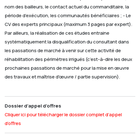
nom des bailleurs, le contact actuel du commanditaire, la
période
d’exécution, les communautés bénéficiaires ;
- Le
CV des experts principaux (maximum 3 pages par expert).
Par ailleurs, la réalisation de ces études entraine
systématiquement la disqualification du consultant dans
les passations de marché à venir sur cette activité de
réhabilitation des périmètres irrigués (c’est-à-dire les deux
prochaines passations de marché pour la mise en œuvre
des travaux et maîtrise d'œuvre / partie supervision).
Dossier d’appel d’offres
Cliquer ici pour télécharger le dossier complet d’appel
d’offres