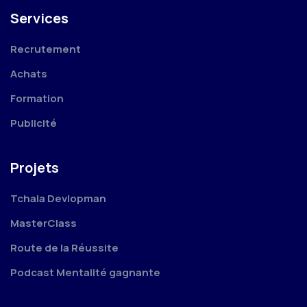
Services
Recrutement
Achats
Formation
Publicité
Projets
Tchala Devlopman
MasterClass
Route de la Réussite
Podcast Mentalité gagnante