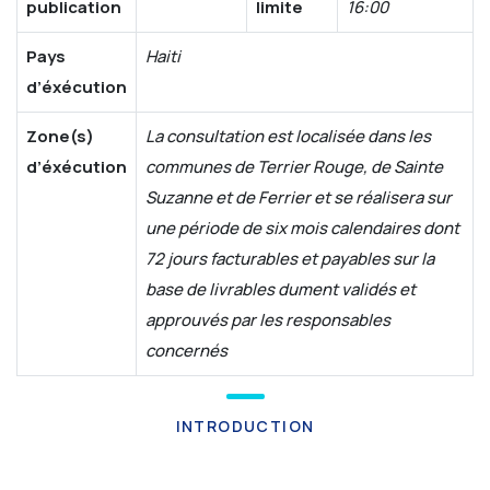
publication
limite
16:00
Pays
Haiti
d’éxécution
Zone(s)
La consultation est localisée dans les
d’éxécution
communes de Terrier Rouge, de Sainte
Suzanne et de Ferrier et se réalisera sur
une période de six mois calendaires dont
72 jours facturables et payables sur la
base de livrables dument validés et
approuvés par les responsables
concernés
INTRODUCTION