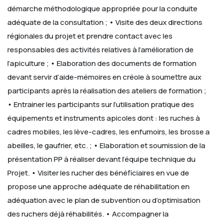
démarche méthodologique appropriée pour la conduite
adéquate de la consultation ;
• Visite des deux directions
régionales du projet et prendre contact avec les
responsables des activités relatives à l’amélioration de
l’apiculture ;
• Elaboration des documents de formation
devant servir d’aide-mémoires en créole à soumettre aux
participants après la réalisation des ateliers de formation ;
• Entrainer les participants sur l’utilisation pratique des
équipements et instruments apicoles dont : les ruches à
cadres mobiles, les lève-cadres, les enfumoirs, les brosse a
abeilles, le gaufrier, etc. ;
• Elaboration et soumission de la
présentation PP à réaliser devant l’équipe technique du
Projet.
• Visiter les rucher des bénéficiaires en vue de
propose une approche adéquate de réhabilitation en
adéquation avec le plan de subvention ou d’optimisation
des ruchers déjà réhabilités.
• Accompagner la