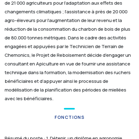
de 21 000 agriculteurs pour l’adaptation aux effets des
changements climatiques ; l’assistance à près de 20 000
agro-éleveurs pour l’augmentation de leur revenu et la
réduction de la consommation du charbon de bois de plus
de 80.000 tonnes métriques.
Dans le cadre des activités
engagées et appuyées par le Technicien de Terrain de
Chemonics, le Projet de Reboisement décide d’engager un
consultant en Apiculture en vue de fournir une assistance
technique dans la formation, la modernisation des ruchers
bénéficiaires et d’appuyer ainsi le processus de
modélisation de la planification des périodes de miellées
avec les bénéficiaires.
FONCTIONS
Résumé du poste :
1. Détenir, un diplôme en agronomie,