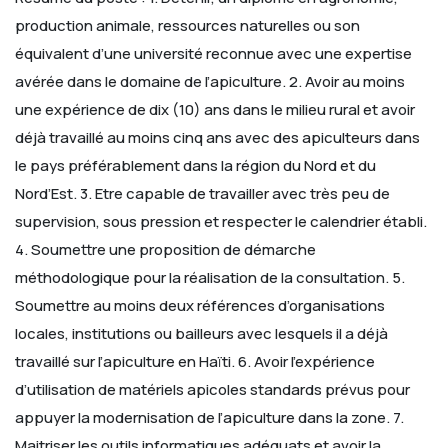
production animale, ressources naturelles ou son
équivalent d’une université reconnue avec une expertise
avérée dans le domaine de l’apiculture.
2. Avoir au moins
une expérience de dix (10) ans dans le milieu rural et avoir
déjà travaillé au moins cinq ans avec des apiculteurs dans
le pays préférablement dans la région du Nord et du
Nord’Est.
3. Etre capable de travailler avec très peu de
supervision, sous pression et respecter le calendrier établi.
4. Soumettre une proposition de démarche
méthodologique pour la réalisation de la consultation.
5.
Soumettre au moins deux références d’organisations
locales, institutions ou bailleurs avec lesquels il a déjà
travaillé sur l’apiculture en Haïti.
6. Avoir l’expérience
d’utilisation de matériels apicoles standards prévus pour
appuyer la modernisation de l’apiculture dans la zone.
7.
Maitriser les outils informatiques adéquats et avoir la