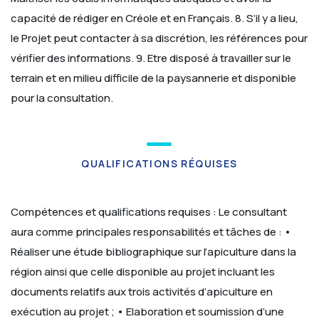
capacité de rédiger en Créole et en Français.
8. S’il y a lieu,
le Projet peut contacter à sa discrétion, les références pour
vérifier des informations.
9. Etre disposé à travailler sur le
terrain et en milieu difficile de la paysannerie et disponible
pour la consultation.
QUALIFICATIONS RÉQUISES
Compétences et qualifications requises :
Le consultant
aura comme principales responsabilités et tâches de :
•
Réaliser une étude bibliographique sur l’apiculture dans la
région ainsi que celle disponible au projet incluant les
documents relatifs aux trois activités d’apiculture en
exécution au projet ;
• Elaboration et soumission d’une