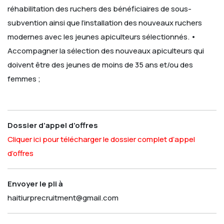
réhabilitation des ruchers des bénéficiaires de sous-
subvention ainsi que l’installation des nouveaux ruchers
modernes avec les jeunes apiculteurs sélectionnés.
•
Accompagner la sélection des nouveaux apiculteurs qui
doivent être des jeunes de moins de 35 ans et/ou des
femmes ;
Dossier d’appel d’offres
Cliquer ici pour télécharger le dossier complet d’appel
d’offres
Envoyer le pli à
haitiurprecruitment@gmail.com