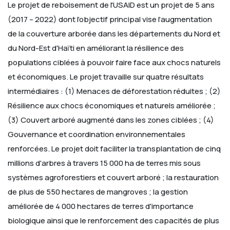
Le projet de reboisement de l'USAID est un projet de 5 ans
(2017 – 2022) dont l’objectif principal vise l’augmentation
de la couverture arborée dans les départements du Nord et
du Nord-Est d'Haïti en améliorant la résilience des
populations ciblées à pouvoir faire face aux chocs naturels
et économiques. Le projet travaille sur quatre résultats
intermédiaires :
(1) Menaces de déforestation réduites ;
(2)
Résilience aux chocs économiques et naturels améliorée ;
(3) Couvert arboré augmenté dans les zones ciblées ;
(4)
Gouvernance et coordination environnementales
renforcées.
Le projet doit faciliter la transplantation de cinq
millions d'arbres à travers 15 000 ha de terres mis sous
systèmes agroforestiers et couvert arboré ; la restauration
de plus de 550 hectares de mangroves ; la gestion
améliorée de 4 000 hectares de terres d'importance
biologique ainsi que le renforcement des capacités de plus