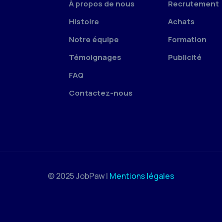
À propos de nous
Recrutement
Histoire
Achats
Notre équipe
Formation
Témoignages
Publicité
FAQ
Contactez-nous
© 2025 JobPaw |
Mentions légales