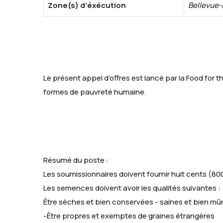
Zone(s) d’éxécution
Bellevue-
Le présent appel d’offres est lancé par la Food for th
formes de pauvreté humaine.
Résumé du poste :
Les soumissionnaires doivent fournir huit cents (800
Les semences doivent avoir les qualités suivantes :
Être sèches et bien conservées - saines et bien mû
-Être propres et exemptes de graines étrangères