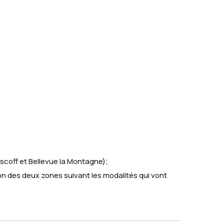
coff et Bellevue la Montagne);
ion des deux zones suivant les modalités qui vont