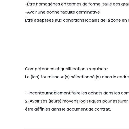
-Être homogènes en termes de forme, taille des grai
-Avoir une bonne faculté germinative
Être adaptées aux conditions locales de la zone en 
Compétences et qualifications requises :
Le (les) fournisseur (s) sélectionné (s) dans le cadre
1-Incontournablement faire les achats dans les c
2-Avoir ses (leurs) moyens logistiques pour assurer 
être définies dans le document de contrat.