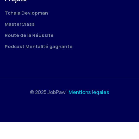
Tchala Devlopman
MasterClass
Route de la Réussite
Podcast Mentalité gagnante
© 2025 JobPaw |
Mentions légales