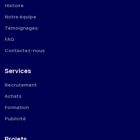
Histoire
Notre équipe
Témoignages
FAQ
Contactez-nous
Services
Recrutement
Achats
Formation
Publicité
Projets