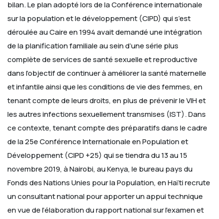
bilan. Le plan adopté lors de la Conférence internationale
sur la population et le développement (CIPD) qui s’est
déroulée au Caire en 1994 avait demandé une intégration
de la planification familiale au sein d’une série plus
complète de services de santé sexuelle et reproductive
dans l’objectif de continuer à améliorer la santé maternelle
et infantile ainsi que les conditions de vie des femmes, en
tenant compte de leurs droits, en plus de prévenir le VIH et
les autres infections sexuellement transmises (IST).
Dans
ce contexte, tenant compte des préparatifs dans le cadre
de la 25e Conférence Internationale en Population et
Développement (CIPD +25) qui se tiendra du 13 au 15
novembre 2019, à Nairobi, au Kenya, le bureau pays du
Fonds des Nations Unies pour la Population, en Haïti recrute
un consultant national pour apporter un appui technique
en vue de l’élaboration du rapport national sur l'examen et