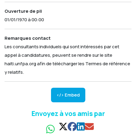
Ouverture de pli
01/01/1970 à 00:00
Remarques contact
Les consultants individuels qui sont intéressés par cet
appel à candidatures, peuvent se rendre sur le site
haiti.unfpa.org afin de télécharger les Termes de référence
y relatifs.
</> Embed
Envoyez à vos amis par