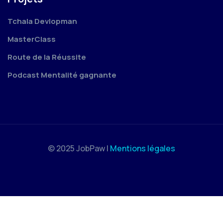
Tchala Devlopman
MasterClass
Route de la Réussite
Podcast Mentalité gagnante
© 2025 JobPaw |
Mentions légales