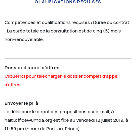
QUALIFICATIONS RÉQUISES
Compétences et qualifications requises :
Durée du contrat
: La durée totale de la consultation est de cinq (5) mois
non-renouvelable.
Dossier d’appel d’offres
Cliquer ici pour télécharger le dossier complet d’appel
d’offres
Envoyer le pli à
Le délai pour le dépôt des propositions par e-mail, à
haiti.office@unfpa.org est fixé au Vendredi 12 juillet 2019, à
11 :59 pm (heure de Port-au-Prince)