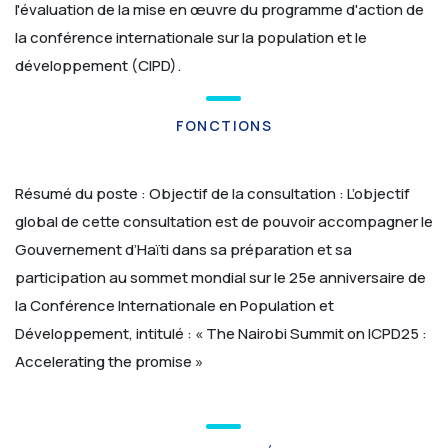
l'évaluation de la mise en œuvre du programme d'action de
la conférence internationale sur la population et le
développement (CIPD).
FONCTIONS
Résumé du poste :
Objectif de la consultation : L’objectif
global de cette consultation est de pouvoir accompagner le
Gouvernement d’Haïti dans sa préparation et sa
participation au sommet mondial sur le 25e anniversaire de
la Conférence Internationale en Population et
Développement, intitulé : « The Nairobi Summit on ICPD25 :
Accelerating the promise »