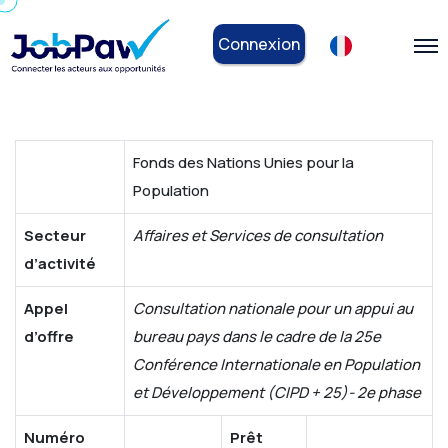
Connexion
Fonds des Nations Unies pour la
Population
Secteur
Affaires et Services de consultation
d’activité
Appel
Consultation nationale pour un appui au
d’offre
bureau pays dans le cadre de la 25e
Conférence Internationale en Population
et Développement (CIPD + 25)- 2e phase
Numéro
Prêt