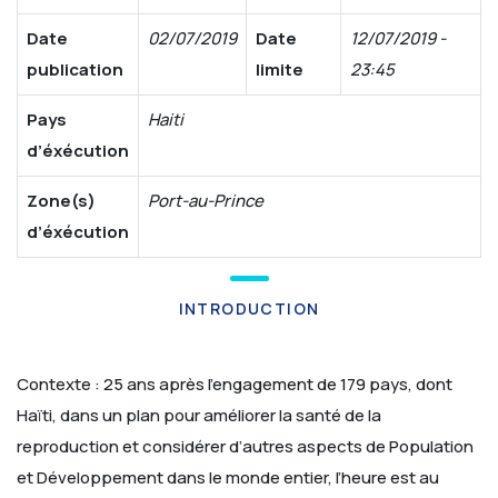
Date
02/07/2019
Date
12/07/2019 -
publication
limite
23:45
Pays
Haiti
d’éxécution
Zone(s)
Port-au-Prince
d’éxécution
INTRODUCTION
Contexte : 25 ans après l’engagement de 179 pays, dont
Haïti, dans un plan pour améliorer la santé de la
reproduction et considérer d’autres aspects de Population
et Développement dans le monde entier, l’heure est au