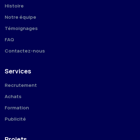
Histoire
Notre équipe
Témoignages
FAQ
Contactez-nous
Services
Recrutement
Achats
Formation
Publicité
Projets