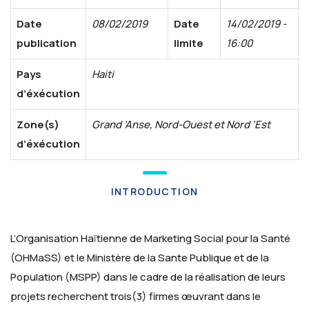
Date
08/02/2019
Date
14/02/2019 -
publication
limite
16:00
Pays
Haiti
d’éxécution
Zone(s)
Grand ’Anse, Nord-Ouest et Nord ’Est
d’éxécution
INTRODUCTION
L’Organisation Haïtienne de Marketing Social pour la Santé
(OHMaSS) et le Ministère de la Sante Publique et de la
Population (MSPP) dans le cadre de la réalisation de leurs
projets recherchent trois(3) firmes œuvrant dans le