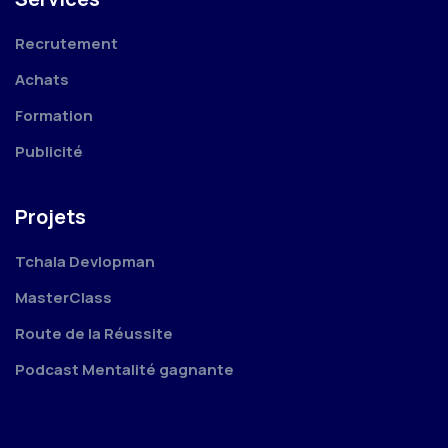
Recrutement
Achats
Formation
Publicité
Projets
Tchala Devlopman
MasterClass
Route de la Réussite
Podcast Mentalité gagnante