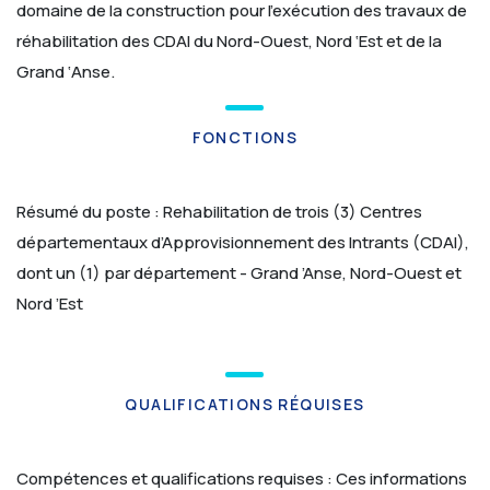
domaine de la construction pour l’exécution des travaux de
réhabilitation des CDAI du Nord-Ouest, Nord ‘Est et de la
Grand ‘Anse.
FONCTIONS
Résumé du poste :
Rehabilitation de trois (3) Centres
départementaux d’Approvisionnement des Intrants (CDAI),
dont un (1) par département - Grand ’Anse, Nord-Ouest et
Nord ’Est
QUALIFICATIONS RÉQUISES
Compétences et qualifications requises :
Ces informations