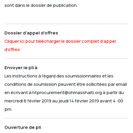
sont dans le dossier de publication.
Dossier d’appel d’offres
Cliquer ici pour télécharger le dossier complet d’appel
d’offres
Envoyer le pli à
Les instructions à l’égard des soumissionnaires et les
conditions de soumission peuvent être sollicitées par email
en écrivant à htprocurement@ohmasshaiti.org à partir du
mercredi 6 février 2019 au jeudi 14 février 2019 avant 4 :00
pm.
Ouverture de pli