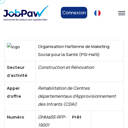
Connexion
Organisation Haïtienne de Maketing
Social pour la Santé (PSI-Haïti)
Secteur
Construction et Rénovation
d’activité
Appel
Rehabilitation de Centres
d’offre
départementaux d’Approvisionnement
des Intrants (CDAI)
Numéro
OHMaSS-RFP-
Prêt
19001