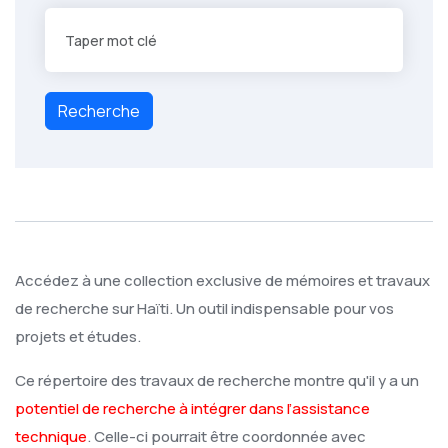
Recherche
Accédez à une collection exclusive de mémoires et travaux
de recherche sur Haïti. Un outil indispensable pour vos
projets et études.
Ce répertoire des travaux de recherche montre qu'il y a un
potentiel de recherche à intégrer dans l’assistance
technique
. Celle-ci pourrait être coordonnée avec