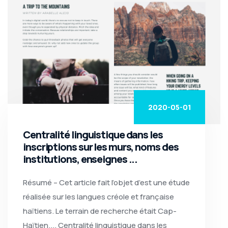
2020-05-01
Centralité linguistique dans les
inscriptions sur les murs, noms des
institutions, enseignes ...
Résumé – Cet article fait l’objet d’est une étude
réalisée sur les langues créole et française
haïtiens. Le terrain de recherche était Cap-
Haïtien.... Centralité linguistique dans les