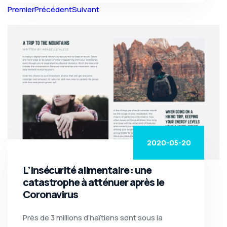
Premier
Précédent
Suivant
2020-05-20
L’insécurité alimentaire : une
catastrophe à atténuer après le
Coronavirus
Près de 3 millions d’haïtiens sont sous la