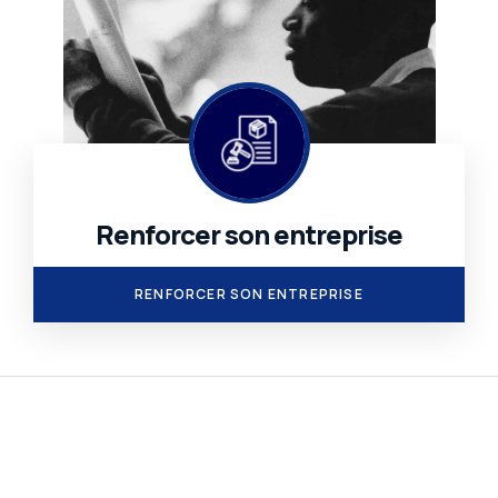
Renforcer son entreprise
.
RENFORCER SON ENTREPRISE