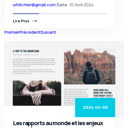
whitchler@gmail.com
Date
: 10 Avril 2024
Lire Plus
Premier
Précédent
Suivant
2024-04-09
Les rapports au monde et les enjeux