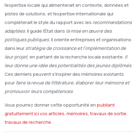
l’expertise locale qui alimenterait en contexte, données et
pistes de solutions, et l’expertise internationale qui
compléterait le style du rapport avec les
recommandations
adaptées
. Il guide l’État dans
la mise en œuvre des
politiques publiques
. Il oriente entreprises et organisations
dans leur
stratégie de croissance et l’implémentation de
leur projet
, en partant de la recherche locale existante.
Il
leur donne une idée des potentialités des jeunes diplômés
.
Ces derniers peuvent s’inspirer des mémoires existants
pour
faire la revue de littérature, élaborer leur mémoire et
promouvoir leurs compétences
.
Vous pourrez donner cette opportunité en
publiant
gratuitement ici vos articles, mémoires, travaux de sortie,
travaux de recherche
.