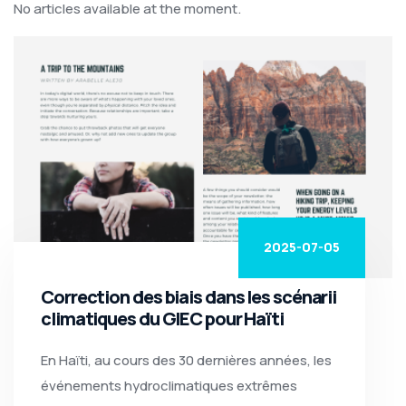
No articles available at the moment.
2025-07-05
Correction des biais dans les scénarii
climatiques du GIEC pour Haïti
En Haïti, au cours des 30 dernières années, les
événements hydroclimatiques extrêmes