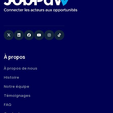
Twitter
Linkedin
Facebook
YouTube
Instagram
TikTok
À propos
À propos de nous
Histoire
Notre équipe
Témoignages
FAQ