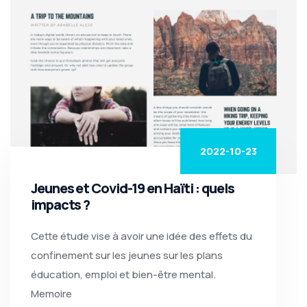
2022-10-23
Jeunes et Covid-19 en Haïti : quels
impacts ?
Cette étude vise à avoir une idée des effets du
confinement sur les jeunes sur les plans
éducation, emploi et bien-être mental.
Memoire