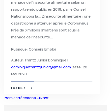
menace de l’insécurité alimentaire selon un
rapport rendu public en 2019, par le Conseil
National pour la... L’insécurité alimentaire : une
catastrophe à atténuer après le Coronavirus
Près de 3 millions d’haïtiens sont sous la
menace de l’insécurité...
Rubrique: Conseils Emploi
Auteur: Frantz Junior Dominique |
dominiquefrantzjunior@gmail.com
Date
: 20
Mai 2020
Lire Plus
Premier
Précédent
Suivant