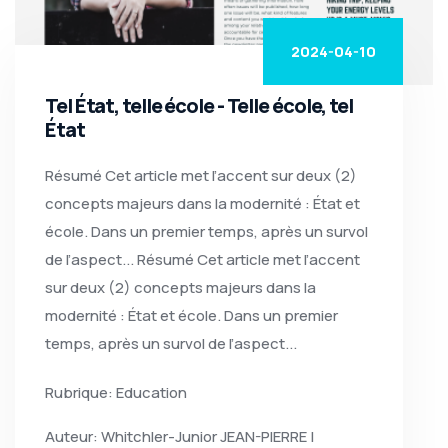
2024-04-10
Tel État, telle école - Telle école, tel
État
Résumé Cet article met l’accent sur deux (2)
concepts majeurs dans la modernité : État et
école. Dans un premier temps, après un survol
de l’aspect... Résumé Cet article met l’accent
sur deux (2) concepts majeurs dans la
modernité : État et école. Dans un premier
temps, après un survol de l’aspect...
Rubrique: Education
Auteur: Whitchler-Junior JEAN-PIERRE |