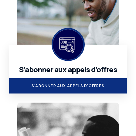
S’abonner aux appels d’offres
.
S’ABONNER AUX APPELS D’OFFRES