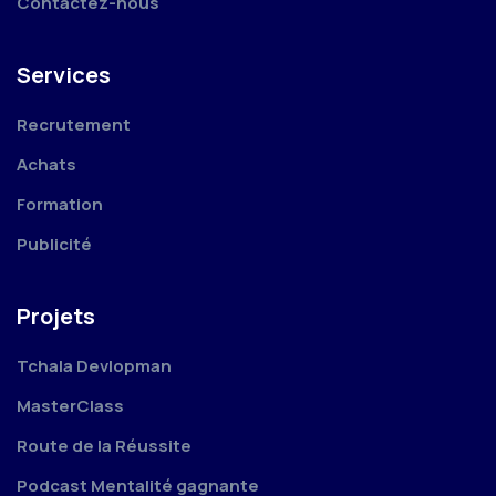
Contactez-nous
Services
Recrutement
Achats
Formation
Publicité
Projets
Tchala Devlopman
MasterClass
Route de la Réussite
Podcast Mentalité gagnante