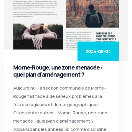
2024-05-04
Morne-Rouge, une zone menacée :
quel plan d’aménagement ?
Aujourd’hui, la section communale de Morne-
Rouge fait face à de sérieux problèmes à la
fois écologiques et démo-géographiques.
Citons entre autres... Morne-Rouge, une zone
menacée : quel plan d’aménagement ?
Apparu dans les années 50 comme discipline