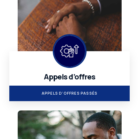
Appels d’offres
.
APPELS D’OFFRES PASSÉS