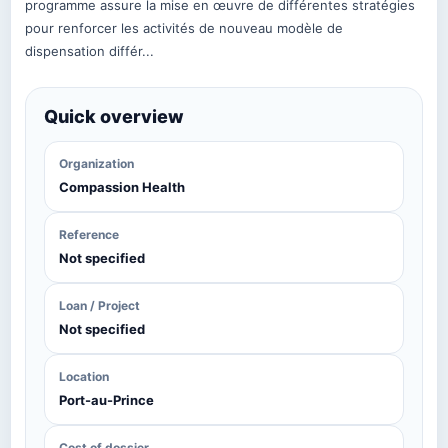
programme assure la mise en œuvre de différentes stratégies
pour renforcer les activités de nouveau modèle de
dispensation différ...
Quick overview
Organization
Compassion Health
Reference
Not specified
Loan / Project
Not specified
Location
Port-au-Prince
Cost of dossier