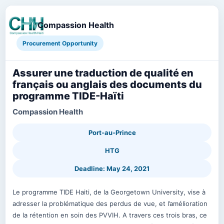
Compassion Health
Procurement Opportunity
Assurer une traduction de qualité en
français ou anglais des documents du
programme TIDE-Haïti
Compassion Health
Port-au-Prince
HTG
Deadline: May 24, 2021
Le programme TIDE Haiti, de la Georgetown University, vise à
adresser la problématique des perdus de vue, et l’amélioration
de la rétention en soin des PVVIH. A travers ces trois bras, ce