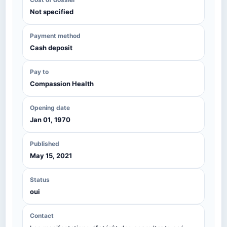
Not specified
Payment method
Cash deposit
Pay to
Compassion Health
Opening date
Jan 01, 1970
Published
May 15, 2021
Status
oui
Contact