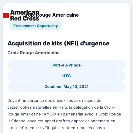
Croix Rouge Americaine
Procurement Opportunity
Acquisition de kits (NFI) d'urgence
Croix Rouge Americaine
Port-au-Prince
HTG
Deadline: May 10, 2021
Devant l’importance des enjeux liés aux risques de
catastrophes naturelles en Haiti, la délégation de la Croix-
Rouge Américaine (AmCR) en partenariat avec la Croix Rouge
Haïtienne lance cet appel d’offres d’approvisionnement en
stocks d’urgence (NFI) qui seront entreposés dans les