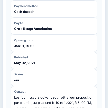
Payment method
Cash deposit
Pay to
Croix Rouge Americaine
Opening date
Jan 01, 1970
Published
May 02, 2021
Status
oui
Contact
Les fournisseurs doivent soumettre leur proposition
par courriel, au plus tard le 10 mai 2021, à 5h00 PM,