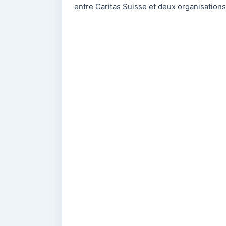
entre Caritas Suisse et deux organisations 