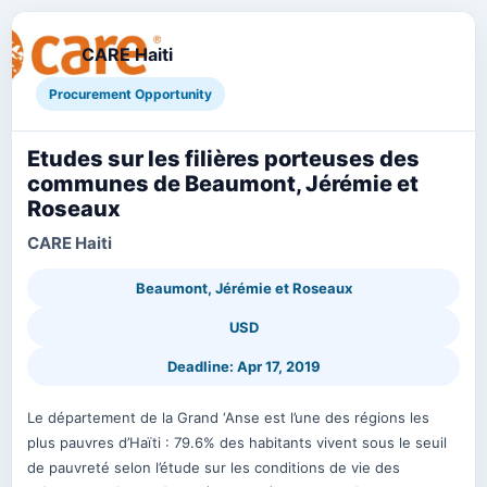
CARE Haiti
Procurement Opportunity
Etudes sur les filières porteuses des
communes de Beaumont, Jérémie et
Roseaux
CARE Haiti
Beaumont, Jérémie et Roseaux
USD
Deadline: Apr 17, 2019
Le département de la Grand ‘Anse est l’une des régions les
plus pauvres d’Haïti : 79.6% des habitants vivent sous le seuil
de pauvreté selon l’étude sur les conditions de vie des